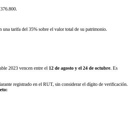
.376.800.
 una tarifa del 35% sobre el valor total de su patrimonio.
vable 2023 vencen entre el
12 de agosto y el 24 de octubre
. Es
arante registrado en el RUT, sin considerar el dígito de verificación.
eto: