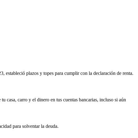
, estableció plazos y topes para cumplir con la declaración de renta.
u casa, carro y el dinero en tus cuentas bancarias, incluso si aún
cidad para solventar la deuda.