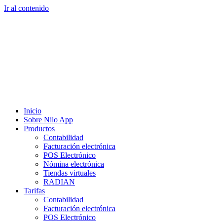
Ir al contenido
Inicio
Sobre Nilo App
Productos
Contabilidad
Facturación electrónica
POS Electrónico
Nómina electrónica
Tiendas virtuales
RADIAN
Tarifas
Contabilidad
Facturación electrónica
POS Electrónico