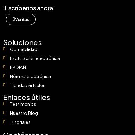
¡Escríbenos ahora!
Ventas
Soluciones
Contabilidad
Facturación electrónica
RADIAN
Nómina electrónica
Tiendas virtuales
Enlaces útiles
Testimonios
Nuestro Blog
Tutoriales