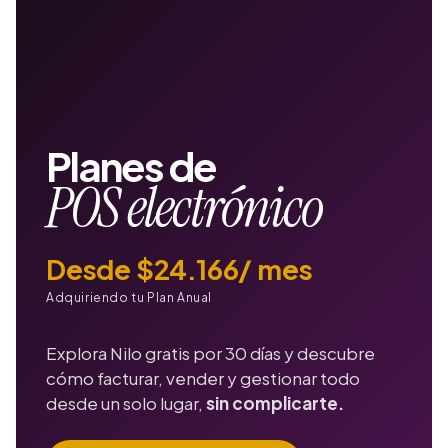
Planes de
POS electrónico
Desde $24.166/ mes
Adquiriendo tu Plan Anual
Explora Nilo gratis por 30 días y descubre
cómo facturar, vender y gestionar todo
desde un solo lugar,
sin complicarte.