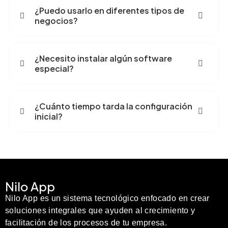
¿Puedo usarlo en diferentes tipos de
negocios?
¿Necesito instalar algún software
especial?
¿Cuánto tiempo tarda la configuración
inicial?
Nilo App
Nilo App es un sistema tecnológico enfocado en crear
soluciones integrales que ayuden al crecimiento y
facilitación de los procesos de tu empresa.