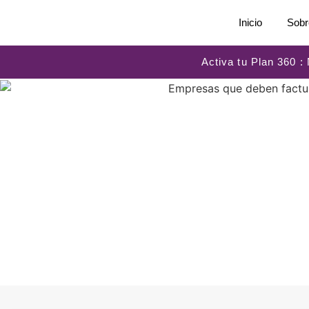
Inicio
Sobr
Activa tu Plan 360 