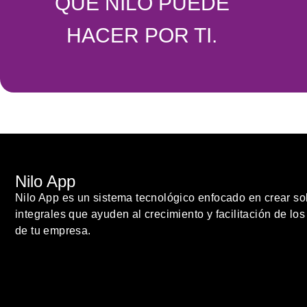
QUE NILO PUEDE
HACER POR TI.
Nilo App
Nilo App es un sistema tecnológico enfocado en crear so
integrales que ayuden al crecimiento y facilitación de lo
de tu empresa.