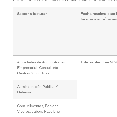
Sector a facturar
Fecha máxima para i
facurar electrónica
Actividades de Administración
1 de septiembre 202
Empresarial, Consultoría
Gestión Y Jurídicas
Administración Pública Y
Defensa
Com Alimentos, Bebidas,
Víveres, Jabón, Papelería