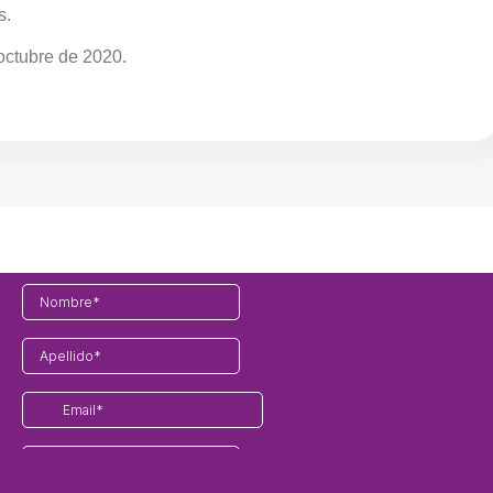
s.
 octubre de 2020.