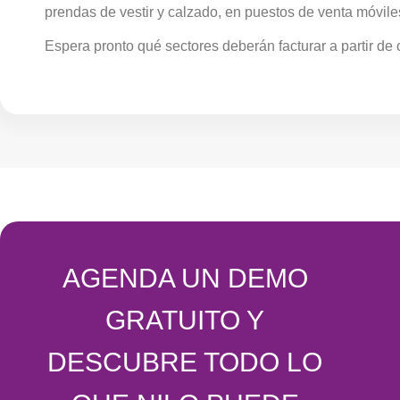
prendas de vestir y calzado, en puestos de venta móvile
Espera pronto qué sectores deberán facturar a partir de
AGENDA UN DEMO
GRATUITO Y
DESCUBRE TODO LO