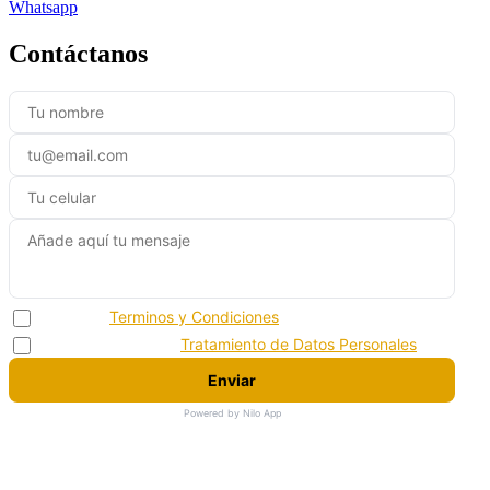
Whatsapp
Contáctanos
Acepto los
Terminos y Condiciones
Acepto la politica de
Tratamiento de Datos Personales
Enviar
Powered by Nilo App