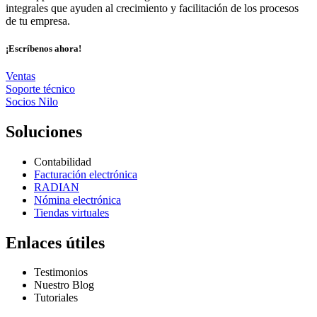
integrales que ayuden al crecimiento y facilitación de los procesos
de tu empresa.
¡Escríbenos ahora!
Ventas
Soporte técnico
Socios Nilo
Soluciones
Contabilidad
Facturación electrónica
RADIAN
Nómina electrónica
Tiendas virtuales
Enlaces útiles
Testimonios
Nuestro Blog
Tutoriales