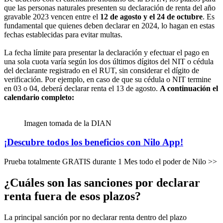
que las personas naturales presenten su declaración de renta del año
gravable 2023 vencen entre el
12 de agosto y el 24 de octubre
. Es
fundamental que quienes deben declarar en 2024, lo hagan en estas
fechas establecidas para evitar multas.
La fecha límite para presentar la declaración y efectuar el pago en
una sola cuota varía según los dos últimos dígitos del NIT o cédula
del declarante registrado en el RUT, sin considerar el dígito de
verificación. Por ejemplo, en caso de que su cédula o NIT termine
en 03 o 04, deberá declarar renta el 13 de agosto.
A continuación el
calendario completo:
Imagen tomada de la DIAN
¡Descubre todos los beneficios con Nilo App!
Prueba totalmente GRATIS durante 1 Mes todo el poder de Nilo >>
¿Cuáles son las sanciones por declarar
renta fuera de esos plazos?
La principal sanción por no declarar renta dentro del plazo