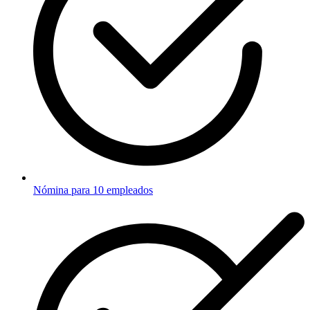
Nómina para 10 empleados