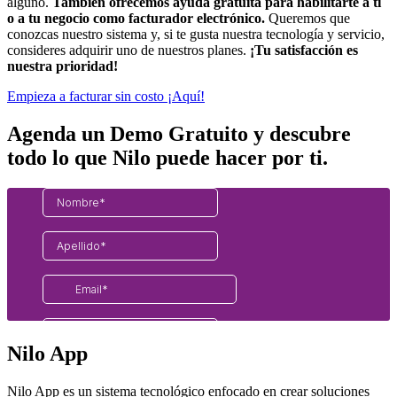
alguno.
También ofrecemos ayuda gratuita para habilitarte a ti
o a tu negocio como facturador electrónico.
Queremos que
conozcas nuestro sistema y, si te gusta nuestra tecnología y servicio,
consideres adquirir uno de nuestros planes.
¡Tu satisfacción es
nuestra prioridad!
Empieza a facturar sin costo ¡Aquí!
Agenda un Demo Gratuito y descubre
todo lo que Nilo puede hacer por ti.
Nilo App
Nilo App es un sistema tecnológico enfocado en crear soluciones