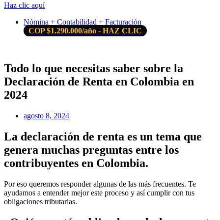
Haz clic aquí
Nómina + Contabilidad + Facturación
COP $1.290.000/año - HAZ CLIC
Todo lo que necesitas saber sobre la
Declaración de Renta en Colombia en
2024
agosto 8, 2024
La declaración de renta es un tema que
genera muchas preguntas entre los
contribuyentes en Colombia.
Por eso queremos responder algunas de las más frecuentes. Te
ayudamos a entender mejor este proceso y así cumplir con tus
obligaciones tributarias.