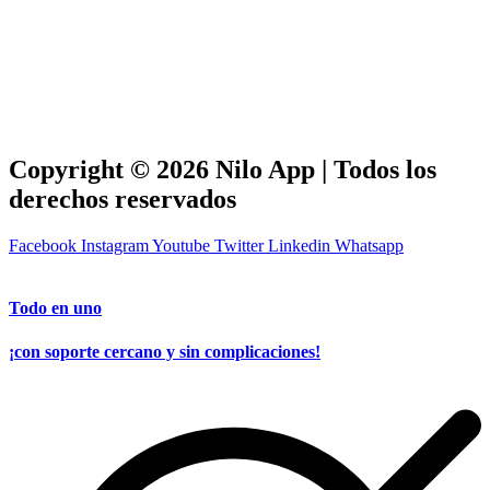
Copyright © 2026 Nilo App | Todos los
derechos reservados
Facebook
Instagram
Youtube
Twitter
Linkedin
Whatsapp
Todo en uno
¡con soporte cercano y sin complicaciones!