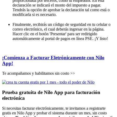
proporcionada por terceros, como tu empleador. En esta
declaración se indicará el monto del impuesto a pagar.
Tendrás la opción de aprobar la declaración tal como está o
modificarla si es necesario.
Finalmente, recibirás un código de seguridad en tu celular o
correo electrónico, el cual deberás ingresar en la página.
Hacer clic en el botón 'Presentar' para ser redirigido
automáticamente al portal de pagos en línea PSE. ¡Y listo!
¡Comienza a Facturar Eletrónicamente con Nilo
App!
Te acompañamos y habilitamos sin costo >>
Prueba gratuita de Nilo App para facturación
electrónica
Si necesitas facturar electrónicamente, te invitamos a registrarte
gratis en Nilo App y probar el sistema durante un mes, sin costo