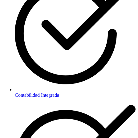
Contabilidad Integrada