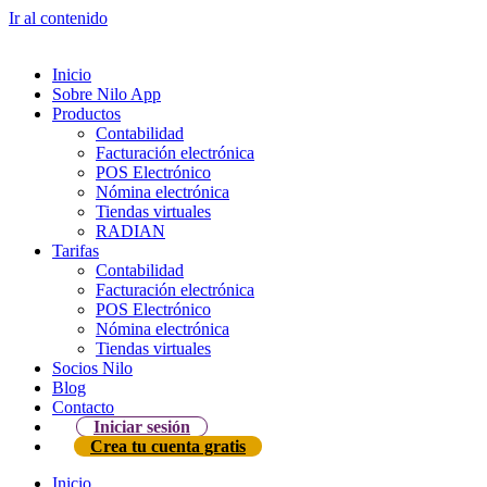
Ir al contenido
Inicio
Sobre Nilo App
Productos
Contabilidad
Facturación electrónica
POS Electrónico
Nómina electrónica
Tiendas virtuales
RADIAN
Tarifas
Contabilidad
Facturación electrónica
POS Electrónico
Nómina electrónica
Tiendas virtuales
Socios Nilo
Blog
Contacto
Iniciar sesión
Crea tu cuenta gratis
Inicio