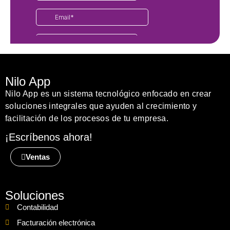
Nilo App
Nilo App es un sistema tecnológico enfocado en crear
soluciones integrales que ayuden al crecimiento y
facilitación de los procesos de tu empresa.
¡Escríbenos ahora!
Ventas
Soluciones
Contabilidad
Facturación electrónica