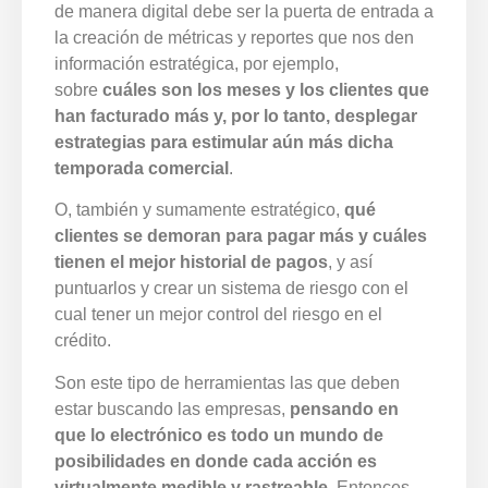
de manera digital debe ser la puerta de entrada a
la creación de métricas y reportes que nos den
información estratégica, por ejemplo,
sobre
cuáles son los meses y los clientes que
han facturado más y, por lo tanto, desplegar
estrategias para estimular aún más dicha
temporada comercial
.
O, también y sumamente estratégico,
qué
clientes se demoran para pagar más y cuáles
tienen el mejor historial de pagos
, y así
puntuarlos y crear un sistema de riesgo con el
cual tener un mejor control del riesgo en el
crédito.
Son este tipo de herramientas las que deben
estar buscando las empresas,
pensando en
que lo electrónico es todo un mundo de
posibilidades en donde cada acción es
virtualmente medible y rastreable
. Entonces,