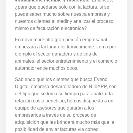
¿para qué quedarse solo con la factura, si se
puede saber mucho sobre nuestra empresa y
nuestros clientes al medir y analizar el proceso
mismo de facturación electrónica?
En noviembre otra gran porción empresarial
empezará a facturar electrónicamente, como por
ejemplo el sector ganadero y de cría de
animales, el sector entretenimiento y el comercio
automotor entre muchos otros.
Sabiendo que los clientes que busca Evendi
Digital, empresa desarrolladora de NiloAPP, son
del tipo que se toma su tiempo para analizar la
relación costo beneficio, hemos dispuesto a un
equipo de asesores que guiarán a los
empresarios a través de su proceso de
adquisición que les brindará mucho más que la
posibilidad de enviar facturas vía correo