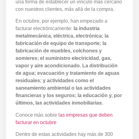
una forma de establecer un vínculo más cercano
con nuestros clientes, más allá de la compra.
En octubre, por ejemplo, han empezado a
facturar electrónicamente:
la industria
metalmecánica, eléctrica, electrónica; la
fabricación de equipo de transporte; la
fabricación de muebles, colchones y
somieres; el suministro electricidad, gas,
vapor y aire acondicionado. La distribución
de agua; evacuación y tratamiento de aguas
residuales; y actividades como el
saneamiento ambiental o las actividades
financieras y los seguros; la educación y, por
últimos, las actividades inmobiliarias.
Conoce más sobre
las empresas que deben
facturar en octubre
Dentro de estas actividades hay más de 300