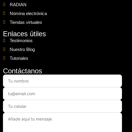
RADIAN
Nómina electrónica
Tiendas virtuales
Enlaces útiles
Testimonios
Nuestro Blog
Tutoriales
Contáctanos