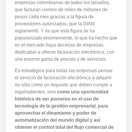
empresas colombianas de todos los tamaños,
que facturan cientos de miles de millones de
pesos cada mes gracias a la figura de
proveedores autorizados, que la DIAN
reglamentó. Y es que esta figura se ha
popularizado enormemente, lo que ha hecho que
en el mercado haya decenas de empresas
dedicadas a ofrecer facturación electrónica, con
una enorme gama de precios y de servicios.
Es estratégico para todas las empresas pensar
el servicio de facturación electrónica a adquirir
no sólo como un requisito que deben cumplir a
regañadientes, sino
como una oportunidad
histórica de ser pioneros en el uso de
tecnología de la gestión empresarial, para
aprovechar el dinamismo y poder de
automatización del mundo digital y así
obtener el control total del flujo comercial de