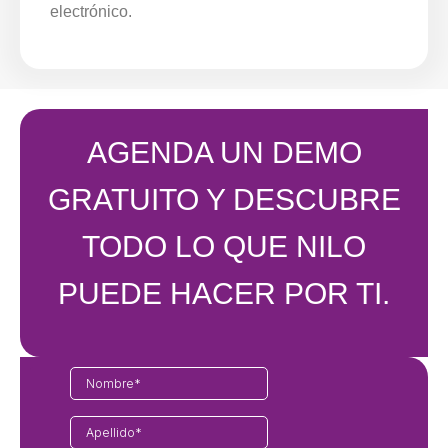
electrónico.
AGENDA UN DEMO
GRATUITO Y DESCUBRE
TODO LO QUE NILO
PUEDE HACER POR TI.