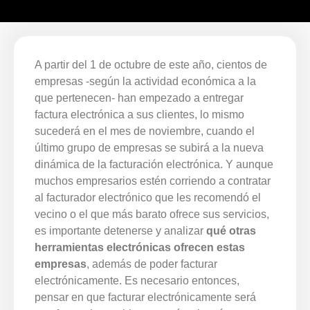
A partir del 1 de octubre de este año, cientos de
empresas -según la actividad económica a la
que pertenecen- han empezado a entregar
factura electrónica a sus clientes, lo mismo
sucederá en el mes de noviembre, cuando el
último grupo de empresas se subirá a la nueva
dinámica de la facturación electrónica. Y aunque
muchos empresarios estén corriendo a contratar
al facturador electrónico que les recomendó el
vecino o el que más barato ofrece sus servicios,
es importante detenerse y analizar
qué otras
herramientas electrónicas ofrecen estas
empresas
, además de poder facturar
electrónicamente. Es necesario entonces,
pensar en que facturar electrónicamente será