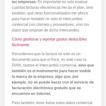
las empresas
. Es importante no solo evaluar
cuántas facturas electrónicas me da el plan, sino
también, qué otras funcionalidades me ofrece
para hacer rentable no solo el intercambio
comercial con clientes y proveedores, sino los
datos que emanan de dicho intercambio.
Cómo gestionar y reportar gastos deducibles
fácilmente
Recordemos que la factura no solo es un
documento para que el fisco, en este caso la
DIAN, rastree el intercambio comercial,
sino que
también es el instrumento para hacer visible
la marca de la empresa, algo que, por
ejemplo, no se puede hacer con el servicio de
facturación electrónica gratuito que se
encuentra en internet.
Pero también, tener todos estos datos comercial