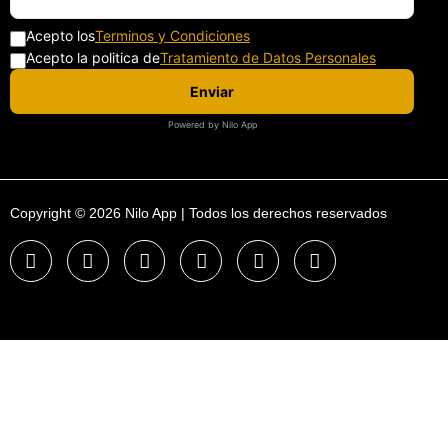
Acepto los
Terminos y Condiciones
Acepto la politica de
Tratamiento de Datos Personales
Enviar
Powered by Nilo App
Copyright © 2026 Nilo App | Todos los derechos reservados