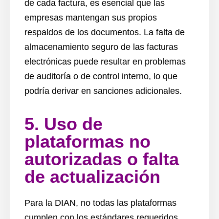
de cada factura, es esencial que las
empresas mantengan sus propios
respaldos de los documentos. La falta de
almacenamiento seguro de las facturas
electrónicas puede resultar en problemas
de auditoría o de control interno, lo que
podría derivar en sanciones adicionales.
5. Uso de
plataformas no
autorizadas o falta
de actualización
Para la DIAN, no todas las plataformas
cumplen con los estándares requeridos