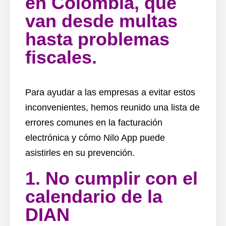
en Colombia, que
van desde multas
hasta problemas
fiscales.
Para ayudar a las empresas a evitar estos
inconvenientes, hemos reunido una lista de
errores comunes en la facturación
electrónica y cómo Nilo App puede
asistirles en su prevención.
1. No cumplir con el
calendario de la
DIAN