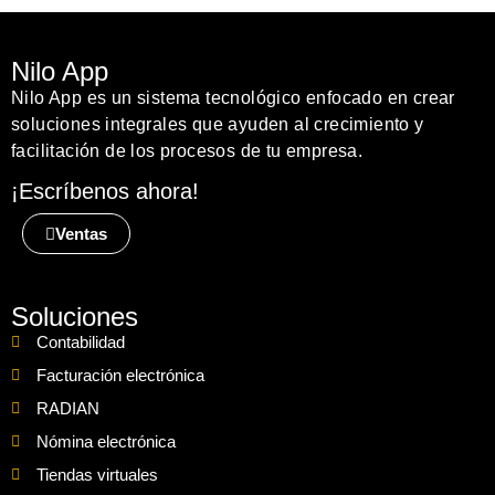
Nilo App
Nilo App es un sistema tecnológico enfocado en crear
soluciones integrales que ayuden al crecimiento y
facilitación de los procesos de tu empresa.
¡Escríbenos ahora!
Ventas
Soluciones
Contabilidad
Facturación electrónica
RADIAN
Nómina electrónica
Tiendas virtuales