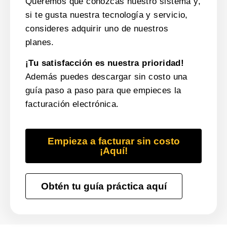
Queremos que conozcas nuestro sistema y,
si te gusta nuestra tecnología y servicio,
consideres adquirir uno de nuestros
planes.
¡Tu satisfacción es nuestra prioridad!
Además puedes descargar sin costo una
guía paso a paso para que empieces la
facturación electrónica.
Empieza a facturar sin costo
¡Aquí!
Obtén tu guía práctica aquí