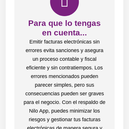
Para que lo tengas
en cuenta...
Emitir facturas electrónicas sin
errores evita sanciones y asegura
un proceso contable y fiscal
eficiente y sin contratiempos. Los
errores mencionados pueden
parecer simples, pero sus
consecuencias pueden ser graves
para el negocio. Con el respaldo de
Nilo App, puedes minimizar los
riesgos y gestionar tus facturas
electrónicas de manera segura y