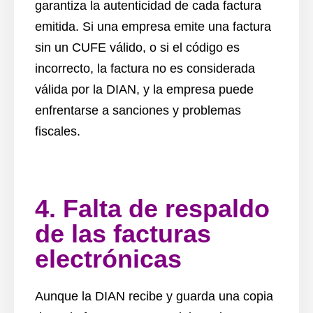
garantiza la autenticidad de cada factura
emitida. Si una empresa emite una factura
sin un CUFE válido, o si el código es
incorrecto, la factura no es considerada
válida por la DIAN, y la empresa puede
enfrentarse a sanciones y problemas
fiscales.
4. Falta de respaldo
de las facturas
electrónicas
Aunque la DIAN recibe y guarda una copia