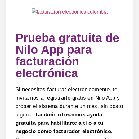
Prueba gratuita de
Nilo App para
facturación
electrónica
Si necesitas facturar electrónicamente, te
invitamos a registrarte gratis en Nilo App y
probar el sistema durante un mes, sin costo
alguno.
También ofrecemos ayuda
gratuita para habilitarte a ti o a tu
negocio como facturador electrónico.