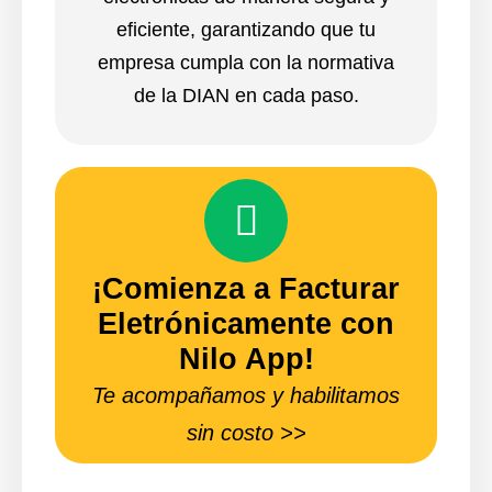
eficiente, garantizando que tu
empresa cumpla con la normativa
de la DIAN en cada paso.
¡Comienza a Facturar
Eletrónicamente con
Nilo App!
Te acompañamos y habilitamos
sin costo >>