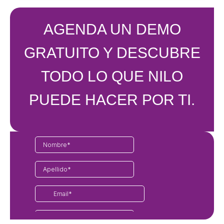
AGENDA UN DEMO
GRATUITO Y DESCUBRE
TODO LO QUE NILO
PUEDE HACER POR TI.