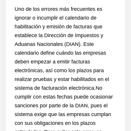
Uno de los errores más frecuentes es
ignorar o incumplir el calendario de
habilitación y emisión de facturas que
establece la Dirección de Impuestos y
Aduanas Nacionales (DIAN). Este
calendario define cuándo las empresas
deben empezar a emitir facturas
electrónicas, así como los plazos para
realizar pruebas y estar habilitados en el
sistema de facturación electrónica.No
cumplir con estas fechas puede ocasionar
sanciones por parte de la DIAN, pues el
sistema exige que las empresas cumplan
con sus obligaciones en los plazos