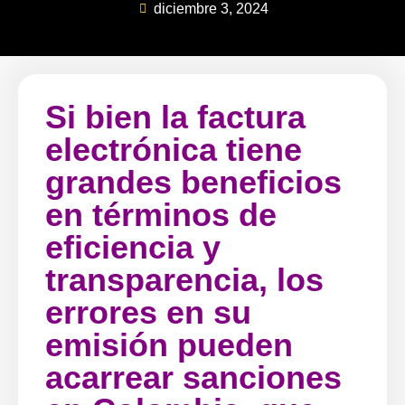
diciembre 3, 2024
Si bien la factura
electrónica tiene
grandes beneficios
en términos de
eficiencia y
transparencia, los
errores en su
emisión pueden
acarrear sanciones