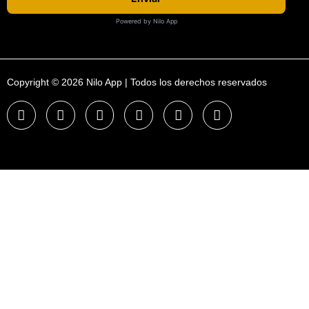
Powered by Nilo App
Copyright © 2026 Nilo App | Todos los derechos reservados