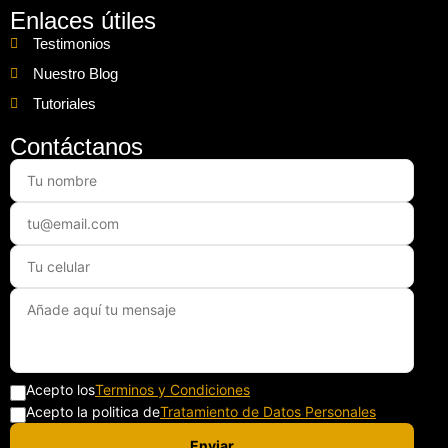
Enlaces útiles
Testimonios
Nuestro Blog
Tutoriales
Contáctanos
Acepto los
Terminos y Condiciones
Acepto la politica de
Tratamiento de Datos Personales
Enviar