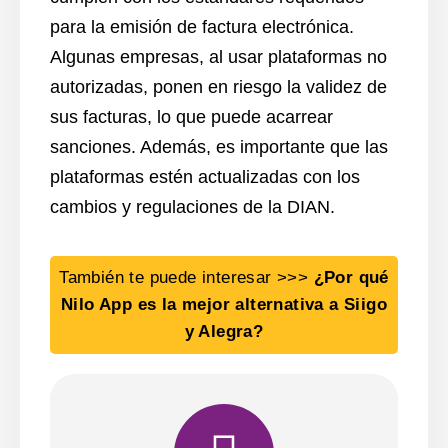
para la emisión de factura electrónica.
Algunas empresas, al usar plataformas no
autorizadas, ponen en riesgo la validez de
sus facturas, lo que puede acarrear
sanciones. Además, es importante que las
plataformas estén actualizadas con los
cambios y regulaciones de la DIAN.
También te puede interesar >>>
¿Por qué
Nilo App es la mejor alternativa a Siigo
y Alegra?