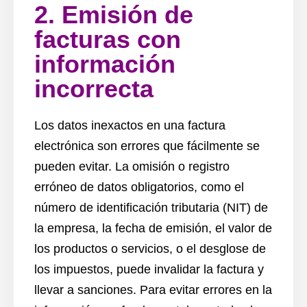
2. Emisión de
facturas con
información
incorrecta
Los datos inexactos en una factura
electrónica son errores que fácilmente se
pueden evitar. La omisión o registro
erróneo de datos obligatorios, como el
número de identificación tributaria (NIT) de
la empresa, la fecha de emisión, el valor de
los productos o servicios, o el desglose de
los impuestos, puede invalidar la factura y
llevar a sanciones. Para evitar errores en la