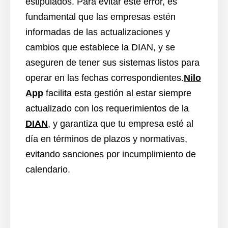
estipulados. Para evitar este error, es
fundamental que las empresas estén
informadas de las actualizaciones y
cambios que establece la DIAN, y se
aseguren de tener sus sistemas listos para
operar en las fechas correspondientes.
Nilo
App
facilita esta gestión al estar siempre
actualizado con los requerimientos de la
DIAN
, y garantiza que tu empresa esté al
día en términos de plazos y normativas,
evitando sanciones por incumplimiento de
calendario.