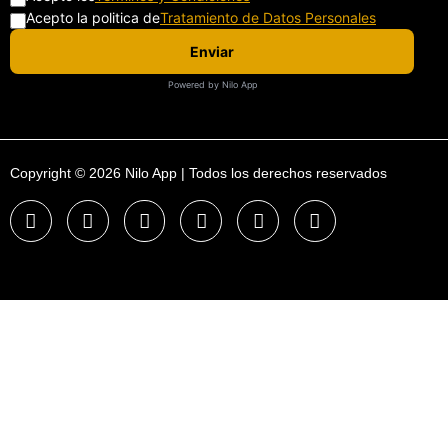
Acepto la politica de
Tratamiento de Datos Personales
Enviar
Powered by Nilo App
Copyright © 2026 Nilo App | Todos los derechos reservados