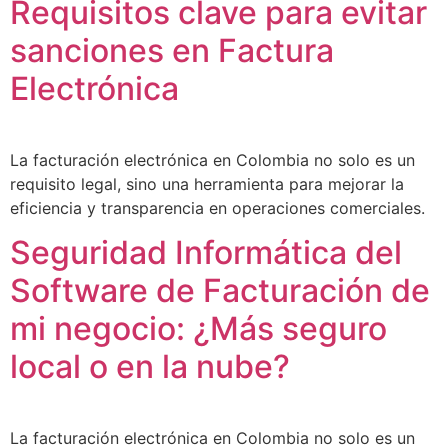
Requisitos clave para evitar
sanciones en Factura
Electrónica
La facturación electrónica en Colombia no solo es un
requisito legal, sino una herramienta para mejorar la
eficiencia y transparencia en operaciones comerciales.
Seguridad Informática del
Software de Facturación de
mi negocio: ¿Más seguro
local o en la nube?
La facturación electrónica en Colombia no solo es un