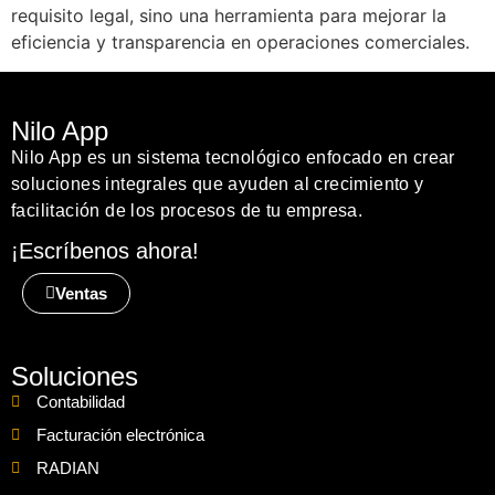
requisito legal, sino una herramienta para mejorar la
eficiencia y transparencia en operaciones comerciales.
Nilo App
Nilo App es un sistema tecnológico enfocado en crear
soluciones integrales que ayuden al crecimiento y
facilitación de los procesos de tu empresa.
¡Escríbenos ahora!
Ventas
Soluciones
Contabilidad
Facturación electrónica
RADIAN