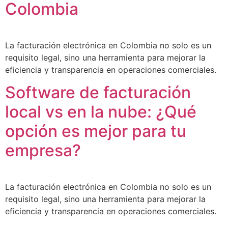
Colombia
La facturación electrónica en Colombia no solo es un
requisito legal, sino una herramienta para mejorar la
eficiencia y transparencia en operaciones comerciales.
Software de facturación
local vs en la nube: ¿Qué
opción es mejor para tu
empresa?
La facturación electrónica en Colombia no solo es un
requisito legal, sino una herramienta para mejorar la
eficiencia y transparencia en operaciones comerciales.