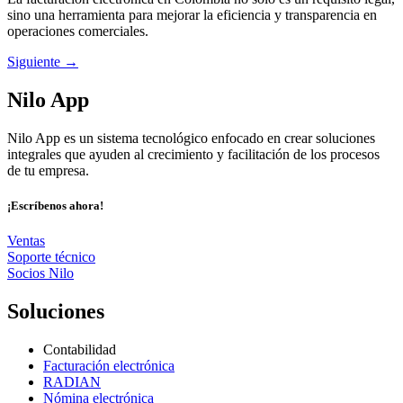
sino una herramienta para mejorar la eficiencia y transparencia en
operaciones comerciales.
Siguiente
→
Nilo App
Nilo App es un sistema tecnológico enfocado en crear soluciones
integrales que ayuden al crecimiento y facilitación de los procesos
de tu empresa.
¡Escríbenos ahora!
Ventas
Soporte técnico
Socios Nilo
Soluciones
Contabilidad
Facturación electrónica
RADIAN
Nómina electrónica