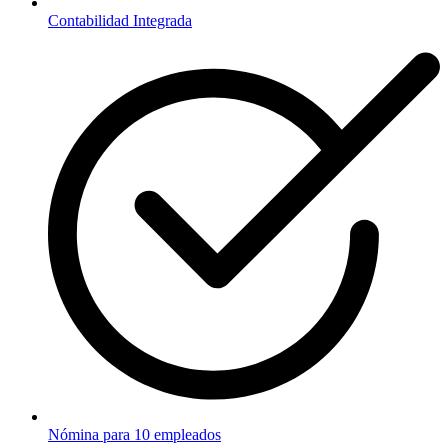
Contabilidad Integrada
Nómina para 10 empleados