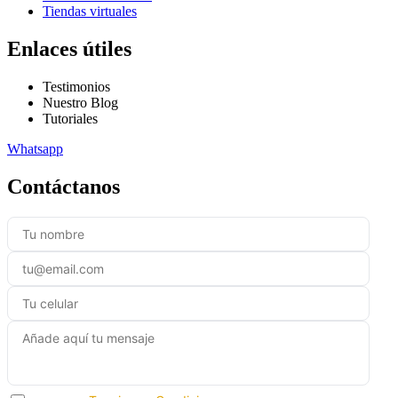
Tiendas virtuales
Enlaces útiles
Testimonios
Nuestro Blog
Tutoriales
Whatsapp
Contáctanos