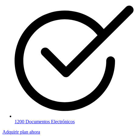
1200 Documentos Electrónicos
Adquirir plan ahora