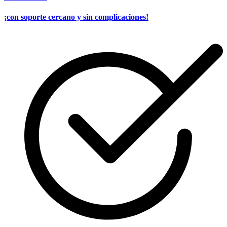
¡con soporte cercano y sin complicaciones!