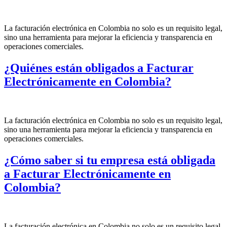
La facturación electrónica en Colombia no solo es un requisito legal,
sino una herramienta para mejorar la eficiencia y transparencia en
operaciones comerciales.
¿Quiénes están obligados a Facturar
Electrónicamente en Colombia?
La facturación electrónica en Colombia no solo es un requisito legal,
sino una herramienta para mejorar la eficiencia y transparencia en
operaciones comerciales.
¿Cómo saber si tu empresa está obligada
a Facturar Electrónicamente en
Colombia?
La facturación electrónica en Colombia no solo es un requisito legal,