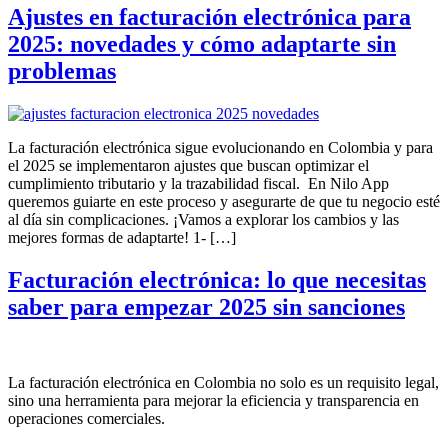
Ajustes en facturación electrónica para
2025: novedades y cómo adaptarte sin
problemas
La facturación electrónica sigue evolucionando en Colombia y para
el 2025 se implementaron ajustes que buscan optimizar el
cumplimiento tributario y la trazabilidad fiscal. En Nilo App
queremos guiarte en este proceso y asegurarte de que tu negocio esté
al día sin complicaciones. ¡Vamos a explorar los cambios y las
mejores formas de adaptarte! 1- […]
Facturación electrónica: lo que necesitas
saber para empezar 2025 sin sanciones
La facturación electrónica en Colombia no solo es un requisito legal,
sino una herramienta para mejorar la eficiencia y transparencia en
operaciones comerciales.