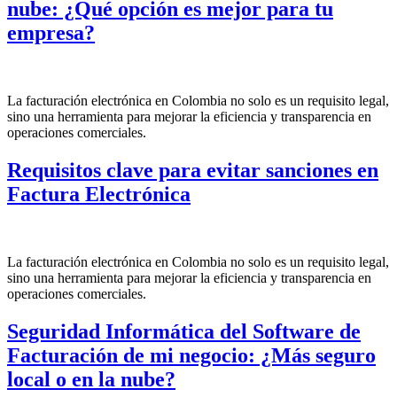
nube: ¿Qué opción es mejor para tu
empresa?
La facturación electrónica en Colombia no solo es un requisito legal,
sino una herramienta para mejorar la eficiencia y transparencia en
operaciones comerciales.
Requisitos clave para evitar sanciones en
Factura Electrónica
La facturación electrónica en Colombia no solo es un requisito legal,
sino una herramienta para mejorar la eficiencia y transparencia en
operaciones comerciales.
Seguridad Informática del Software de
Facturación de mi negocio: ¿Más seguro
local o en la nube?