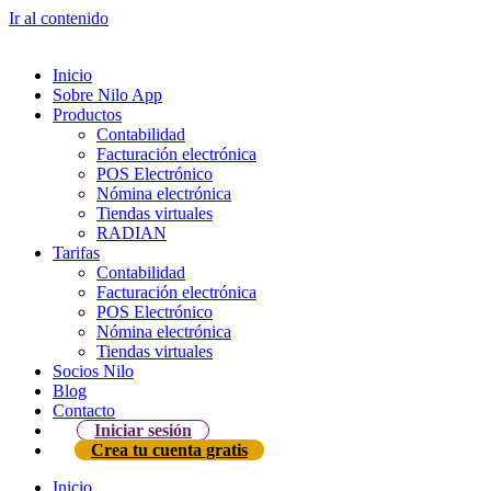
Ir al contenido
Inicio
Sobre Nilo App
Productos
Contabilidad
Facturación electrónica
POS Electrónico
Nómina electrónica
Tiendas virtuales
RADIAN
Tarifas
Contabilidad
Facturación electrónica
POS Electrónico
Nómina electrónica
Tiendas virtuales
Socios Nilo
Blog
Contacto
Iniciar sesión
Crea tu cuenta gratis
Inicio