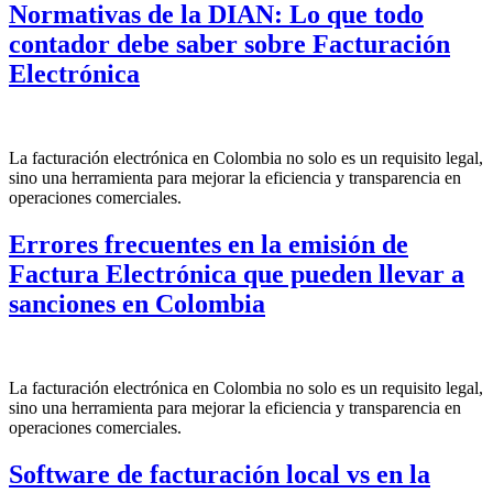
Normativas de la DIAN: Lo que todo
contador debe saber sobre Facturación
Electrónica
La facturación electrónica en Colombia no solo es un requisito legal,
sino una herramienta para mejorar la eficiencia y transparencia en
operaciones comerciales.
Errores frecuentes en la emisión de
Factura Electrónica que pueden llevar a
sanciones en Colombia
La facturación electrónica en Colombia no solo es un requisito legal,
sino una herramienta para mejorar la eficiencia y transparencia en
operaciones comerciales.
Software de facturación local vs en la