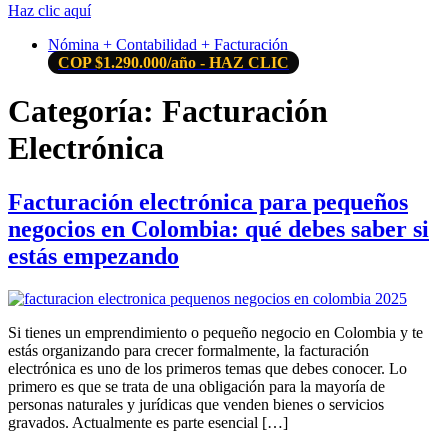
Haz clic aquí
Nómina + Contabilidad + Facturación
COP $1.290.000/año - HAZ CLIC
Categoría:
Facturación
Electrónica
Facturación electrónica para pequeños
negocios en Colombia: qué debes saber si
estás empezando
Si tienes un emprendimiento o pequeño negocio en Colombia y te
estás organizando para crecer formalmente, la facturación
electrónica es uno de los primeros temas que debes conocer. Lo
primero es que se trata de una obligación para la mayoría de
personas naturales y jurídicas que venden bienes o servicios
gravados. Actualmente es parte esencial […]