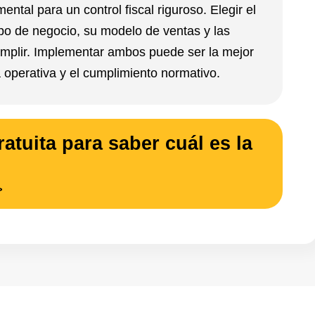
ntal para un control fiscal riguroso. Elegir el
po de negocio, su modelo de ventas y las
umplir. Implementar ambos puede ser la mejor
a operativa y el cumplimiento normativo.
atuita para saber cuál es la
>