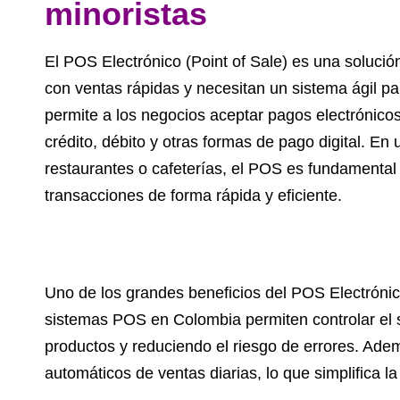
minoristas
El POS Electrónico (Point of Sale) es una soluci
con ventas rápidas y necesitan un sistema ágil pa
permite a los negocios aceptar pagos electrónico
crédito, débito y otras formas de pago digital. En
restaurantes o cafeterías, el POS es fundamenta
transacciones de forma rápida y eficiente.
Uno de los grandes beneficios del POS Electrónic
sistemas POS en Colombia permiten controlar el st
productos y reduciendo el riesgo de errores. Ade
automáticos de ventas diarias, lo que simplifica la