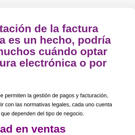
ación de la factura
a es un hecho, podría
 muchos cuándo optar
ura electrónica o por
permiten la gestión de pagos y facturación,
ir con las normativas legales, cada uno cuenta
o que dependen del tipo de negocio.
dad en ventas