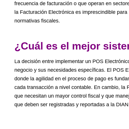
frecuencia de facturación o que operan en sectore
la Facturación Electrónica es imprescindible para 
normativas fiscales.
¿Cuál es el mejor sist
La decisión entre implementar un POS Electrónico
negocio y sus necesidades específicas. El POS El
donde la agilidad en el proceso de pago es fundam
cada transacción a nivel contable. En cambio, la
que necesitan un mayor control fiscal y que mane
que deben ser registradas y reportadas a la DIAN