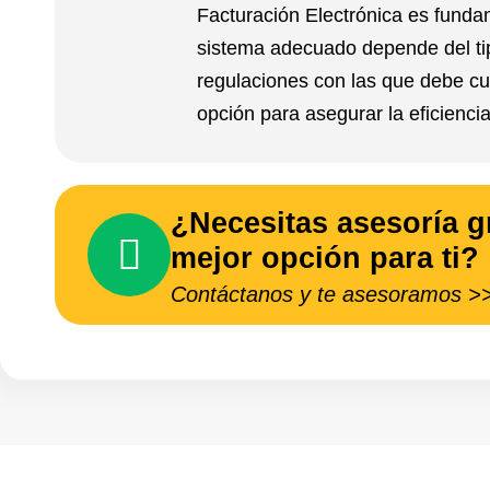
Facturación Electrónica es fundame
sistema adecuado depende del ti
regulaciones con las que debe c
opción para asegurar la eficienci
¿Necesitas asesoría gr
mejor opción para ti?
Contáctanos y te asesoramos >