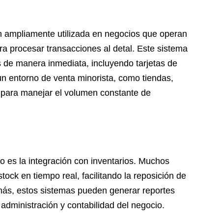
ón ampliamente utilizada en negocios que operan
ra procesar transacciones al detal. Este sistema
s de manera inmediata, incluyendo tarjetas de
 un entorno de venta minorista, como tiendas,
l para manejar el volumen constante de
o es la integración con inventarios. Muchos
ock en tiempo real, facilitando la reposición de
más, estos sistemas pueden generar reportes
 administración y contabilidad del negocio.