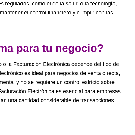
s regulados, como el de la salud o la tecnología,
mantener el control financiero y cumplir con las
ema para tu negocio?
 o la Facturación Electrónica depende del tipo de
ectrónico es ideal para negocios de venta directa,
ental y no se requiere un control estricto sobre
 Facturación Electrónica es esencial para empresas
jan una cantidad considerable de transacciones
.