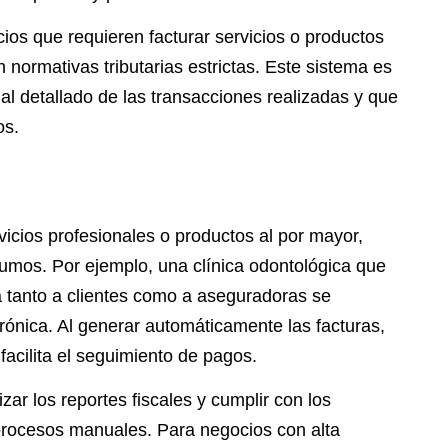
ios que requieren facturar servicios o productos
normativas tributarias estrictas. Este sistema es
l detallado de las transacciones realizadas y que
os.
icios profesionales o productos al por mayor,
nsumos. Por ejemplo, una clínica odontológica que
ra tanto a clientes como a aseguradoras se
rónica. Al generar automáticamente las facturas,
facilita el seguimiento de pagos.
ar los reportes fiscales y cumplir con los
 procesos manuales. Para negocios con alta