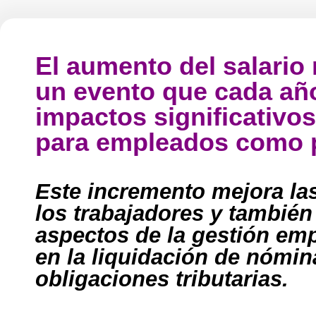
El aumento del salario
un evento que cada añ
impactos significativos
para empleados como 
Este incremento mejora las
los trabajadores y también
aspectos de la gestión emp
en la liquidación de nómin
obligaciones tributarias.