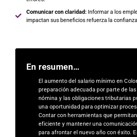
Comunicar con claridad:
Informar a los emple
impactan sus beneficios refuerza la confianza
En resumen…
El aumento del salario mínimo en Colo
preparación adecuada por parte de las 
nómina y las obligaciones tributarias 
una oportunidad para optimizar proceso
Contar con herramientas que permitan
eficiente y mantener una comunicació
para afrontar el nuevo año con éxito. 