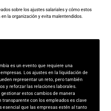
ados sobre los ajustes salariales y cómo estos
 en la organización y evita malentendidos.
mbia es un evento que requiere una
empresas. Los ajustes en la liquidación de
pueden representar un reto, pero también
s y reforzar las relaciones laborales.
 gestionar estos cambios de manera
n transparente con los empleados es clave
Es esencial que las empresas estén al tanto