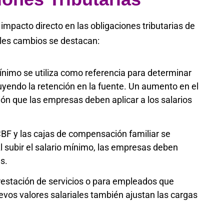
impacto directo en las obligaciones tributarias de
ales cambios se destacan:
ínimo se utiliza como referencia para determinar
uyendo la retención en la fuente. Un aumento en el
ción que las empresas deben aplicar a los salarios
BF y las cajas de compensación familiar se
Al subir el salario mínimo, las empresas deben
s.
prestación de servicios o para empleados que
evos valores salariales también ajustan las cargas