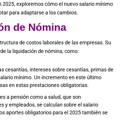
 en 2025, exploremos cómo el nuevo salario mínimo
tar para adaptarse a los cambios.
ión de Nómina
tructura de costos laborales de las empresas. Su
de la liquidación de nómina, como:
cesantías, intereses sobre cesantías, primas de
salario mínimo. Un incremento en este último
as en estas prestaciones obligatorias.
tes a pensión como a salud, que son
 y empleados, se calculan sobre el salario
os aportes obligatorios para el 2025 también se