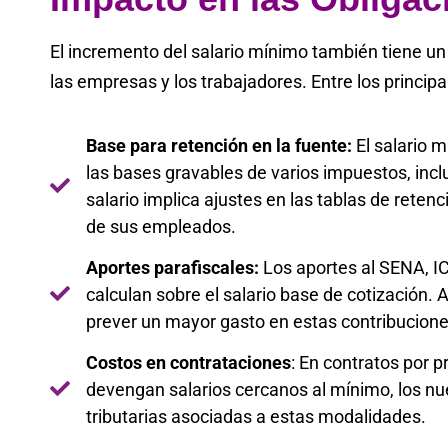
El incremento del salario mínimo también tiene un 
las empresas y los trabajadores. Entre los princip
Base para retención en la fuente:
El salario m
las bases gravables de varios impuestos, incl
salario implica ajustes en las tablas de reten
de sus empleados.
Aportes parafiscales:
Los aportes al SENA, IC
calculan sobre el salario base de cotización. 
prever un mayor gasto en estas contribucione
Costos en contrataciones
: En contratos por 
devengan salarios cercanos al mínimo, los nu
tributarias asociadas a estas modalidades.