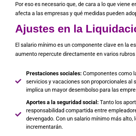
Por eso es necesario que, de cara a lo que viene
afecta a las empresas y qué medidas pueden adop
Ajustes en la Liquidac
El salario mínimo es un componente clave en la es
aumento repercute directamente en varios rubros 
Prestaciones sociales:
Componentes como las 
servicios y vacaciones son proporcionales al 
implica un mayor desembolso para las empres
Aportes a la seguridad social:
Tanto los apor
responsabilidad compartida entre empleadores
devengado. Con un salario mínimo más alto, l
incrementarán.