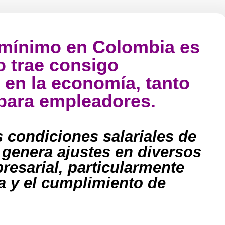
 mínimo en Colombia es
o trae consigo
 en la economía, tanto
para empleadores.
 condiciones salariales de
 genera ajustes en diversos
resarial, particularmente
a y el cumplimiento de