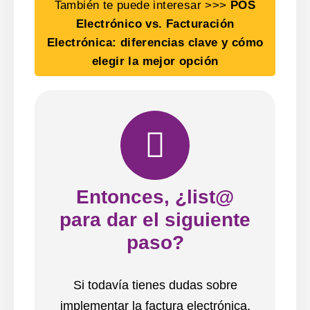
También te puede interesar >>>
POS
Electrónico vs. Facturación
Electrónica: diferencias clave y cómo
elegir la mejor opción
Entonces, ¿list@
para dar el siguiente
paso?
Si todavía tienes dudas sobre
implementar la factura electrónica,