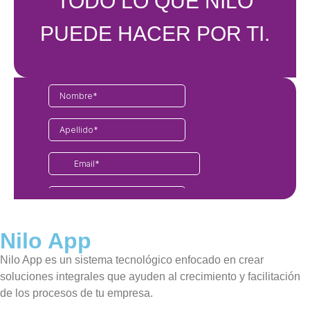
TODO LO QUE NILO
PUEDE HACER POR TI.
Nilo App
Nilo App es un sistema tecnológico enfocado en crear
soluciones integrales que ayuden al crecimiento y facilitación
de los procesos de tu empresa.