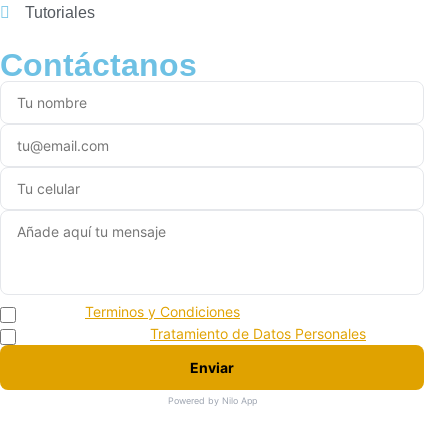
Tutoriales
Contáctanos
Acepto los
Terminos y Condiciones
Acepto la politica de
Tratamiento de Datos Personales
Enviar
Powered by Nilo App