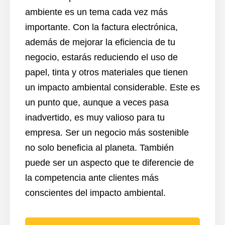
ambiente es un tema cada vez más
importante. Con la factura electrónica,
además de mejorar la eficiencia de tu
negocio, estarás reduciendo el uso de
papel, tinta y otros materiales que tienen
un impacto ambiental considerable. Este es
un punto que, aunque a veces pasa
inadvertido, es muy valioso para tu
empresa. Ser un negocio más sostenible
no solo beneficia al planeta. También
puede ser un aspecto que te diferencie de
la competencia ante clientes más
conscientes del impacto ambiental.