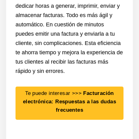
dedicar horas a generar, imprimir, enviar y
almacenar facturas. Todo es más ágil y
automático. En cuestión de minutos
puedes emitir una factura y enviarla a tu
cliente, sin complicaciones. Esta eficiencia
te ahorra tiempo y mejora la experiencia de
tus clientes al recibir las facturas más
rápido y sin errores.
Te puede interesar >>>
Facturación
electrónica: Respuestas a las dudas
frecuentes