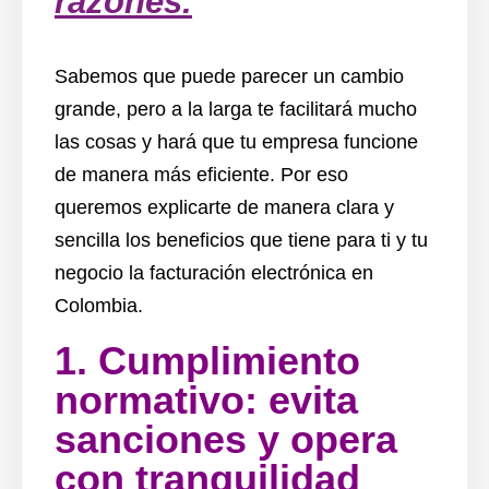
razones.
Sabemos que puede parecer un cambio
grande, pero a la larga te facilitará mucho
las cosas y hará que tu empresa funcione
de manera más eficiente. Por eso
queremos explicarte de manera clara y
sencilla los beneficios que tiene para ti y tu
negocio la facturación electrónica en
Colombia.
1. Cumplimiento
normativo: evita
sanciones y opera
con tranquilidad