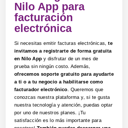
Nilo App para
facturación
electrónica
Si necesitas emitir facturas electrónicas,
te
invitamos a registrarte de forma gratuita
en Nilo App
y disfrutar de un mes de
prueba sin ningún costo. Además,
ofrecemos soporte gratuito para ayudarte
a ti o a tu negocio a habilitarse como
facturador electrónico
. Queremos que
conozcas nuestra plataforma y, si te gusta
nuestra tecnología y atención, puedas optar
por uno de nuestros planes. ¡Tu
satisfacción es lo más importante para