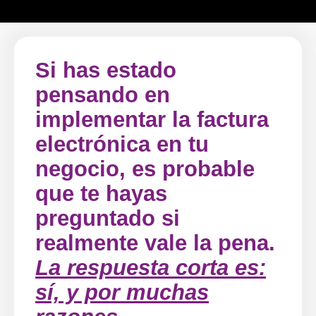
Si has estado
pensando en
implementar la factura
electrónica en tu
negocio, es probable
que te hayas
preguntado si
realmente vale la pena.
La respuesta corta es:
sí, y por muchas