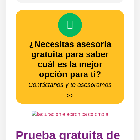
¿Necesitas asesoría
gratuita para saber
cuál es la mejor
opción para ti?
Contáctanos y te asesoramos
>>
Prueba gratuita de