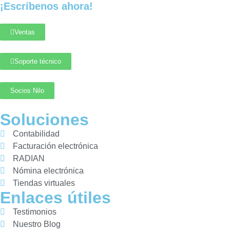
¡Escríbenos ahora!
Ventas
Soporte técnico
Socios Nilo
Soluciones
Contabilidad
Facturación electrónica
RADIAN
Nómina electrónica
Tiendas virtuales
Enlaces útiles
Testimonios
Nuestro Blog