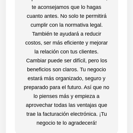
te aconsejamos que lo hagas
cuanto antes. No solo te permitirá
cumplir con la normativa legal.
También te ayudará a reducir
costos, ser más eficiente y mejorar
la relación con tus clientes.
Cambiar puede ser difícil, pero los
beneficios son claros. Tu negocio
estará más organizado, seguro y
preparado para el futuro. Así que no
lo pienses más y empieza a
aprovechar todas las ventajas que
trae la facturación electrónica. ¡Tu
negocio te lo agradecerá!