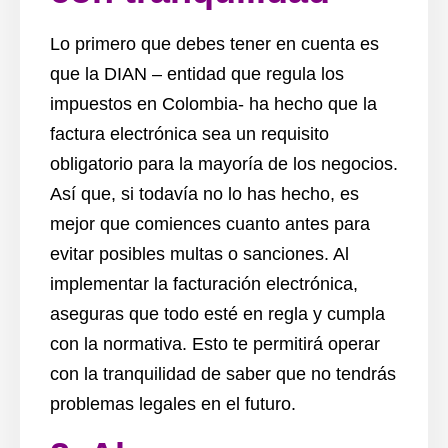
Lo primero que debes tener en cuenta es
que la DIAN – entidad que regula los
impuestos en Colombia- ha hecho que la
factura electrónica sea un requisito
obligatorio para la mayoría de los negocios.
Así que, si todavía no lo has hecho, es
mejor que comiences cuanto antes para
evitar posibles multas o sanciones. Al
implementar la facturación electrónica,
aseguras que todo esté en regla y cumpla
con la normativa. Esto te permitirá operar
con la tranquilidad de saber que no tendrás
problemas legales en el futuro.