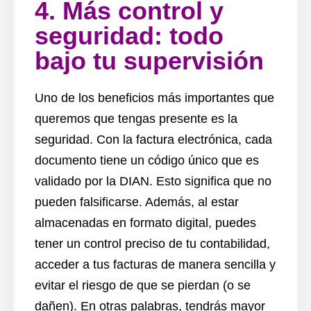
4. Más control y
seguridad: todo
bajo tu supervisión
Uno de los beneficios más importantes que
queremos que tengas presente es la
seguridad. Con la factura electrónica, cada
documento tiene un código único que es
validado por la DIAN. Esto significa que no
pueden falsificarse. Además, al estar
almacenadas en formato digital, puedes
tener un control preciso de tu contabilidad,
acceder a tus facturas de manera sencilla y
evitar el riesgo de que se pierdan (o se
dañen). En otras palabras, tendrás mayor