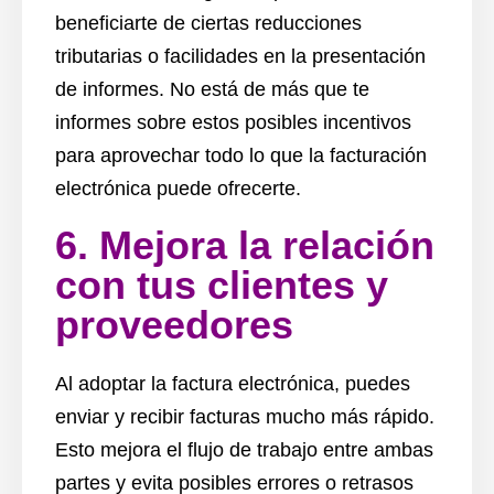
beneficiarte de ciertas reducciones
tributarias o facilidades en la presentación
de informes. No está de más que te
informes sobre estos posibles incentivos
para aprovechar todo lo que la facturación
electrónica puede ofrecerte.
6. Mejora la relación
con tus clientes y
proveedores
Al adoptar la factura electrónica, puedes
enviar y recibir facturas mucho más rápido.
Esto mejora el flujo de trabajo entre ambas
partes y evita posibles errores o retrasos