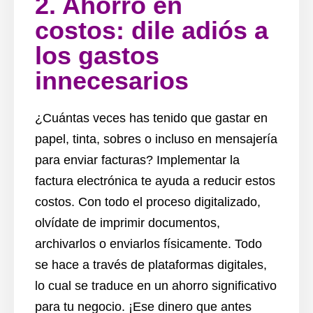
2. Ahorro en
costos: dile adiós a
los gastos
innecesarios
¿Cuántas veces has tenido que gastar en
papel, tinta, sobres o incluso en mensajería
para enviar facturas? Implementar la
factura electrónica te ayuda a reducir estos
costos. Con todo el proceso digitalizado,
olvídate de imprimir documentos,
archivarlos o enviarlos físicamente. Todo
se hace a través de plataformas digitales,
lo cual se traduce en un ahorro significativo
para tu negocio. ¡Ese dinero que antes