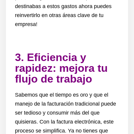
destinabas a estos gastos ahora puedes
reinvertirlo en otras áreas clave de tu
empresa!
3. Eficiencia y
rapidez: mejora tu
flujo de trabajo
Sabemos que el tiempo es oro y que el
manejo de la facturación tradicional puede
ser tedioso y consumir más del que
quisieras. Con la factura electrónica, este
proceso se simplifica. Ya no tienes que