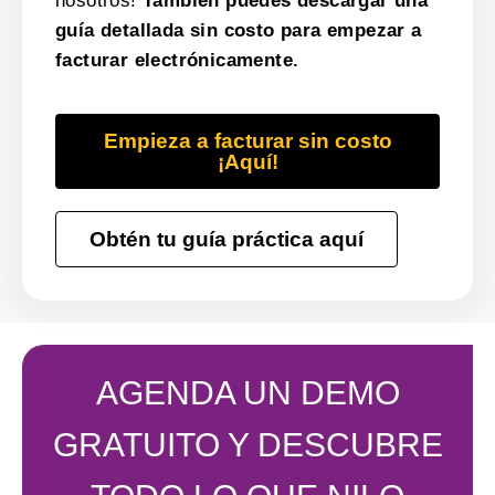
nosotros!
También puedes descargar una
guía detallada sin costo para empezar a
facturar electrónicamente.
Empieza a facturar sin costo
¡Aquí!
Obtén tu guía práctica aquí
AGENDA UN DEMO
GRATUITO Y DESCUBRE