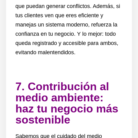
que puedan generar conflictos. Además, si
tus clientes ven que eres eficiente y
manejas un sistema moderno, refuerza la
confianza en tu negocio. Y lo mejor: todo
queda registrado y accesible para ambos,
evitando malentendidos.
7. Contribución al
medio ambiente:
haz tu negocio más
sostenible
Sabemos que el cuidado del medio