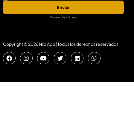
Enviar
Powered by Nilo App
Copyright © 2026 Nilo App | Todos los derechos reservados