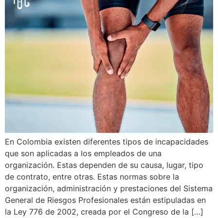
En Colombia existen diferentes tipos de incapacidades
que son aplicadas a los empleados de una
organización. Estas dependen de su causa, lugar, tipo
de contrato, entre otras. Estas normas sobre la
organización, administración y prestaciones del Sistema
General de Riesgos Profesionales están estipuladas en
la Ley 776 de 2002, creada por el Congreso de la […]