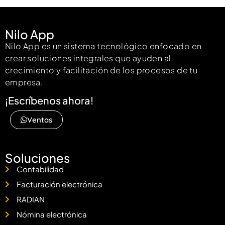
Nilo App
Nilo App es un sistema tecnológico enfocado en
crear soluciones integrales que ayuden al
crecimiento y facilitación de los procesos de tu
empresa.
¡Escríbenos ahora!
Ventas
Soluciones
Contabilidad
Facturación electrónica
RADIAN
Nómina electrónica