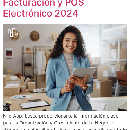
Facturación y POS
Electrónico 2024
Nilo App, busca proporcionarte la información clave
para la Organización y Crecimiento de tu Negocio
¡Somos tu mejor aliado!, siempre estarás al día con todo