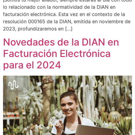
lo relacionado con la normatividad de la DIAN en
facturación electrónica. Esta vez en el contexto de la
resolución 000165 de la DIAN, emitida en noviembre de
2023, profundizaremos en […]
Novedades de la DIAN en
Facturación Electrónica
para el 2024