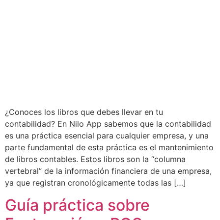
¿Conoces los libros que debes llevar en tu
contabilidad? En Nilo App sabemos que la contabilidad
es una práctica esencial para cualquier empresa, y una
parte fundamental de esta práctica es el mantenimiento
de libros contables. Estos libros son la “columna
vertebral” de la información financiera de una empresa,
ya que registran cronológicamente todas las […]
Guía práctica sobre