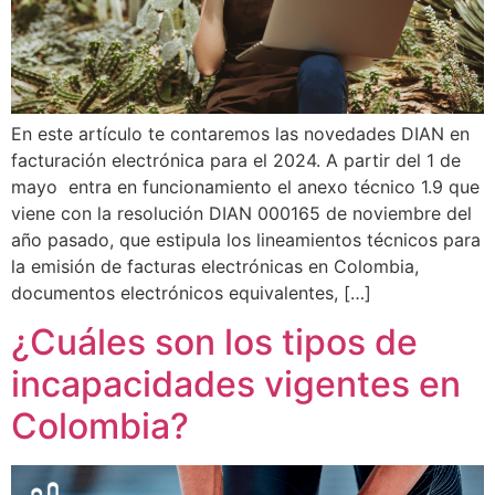
En este artículo te contaremos las novedades DIAN en
facturación electrónica para el 2024. A partir del 1 de
mayo entra en funcionamiento el anexo técnico 1.9 que
viene con la resolución DIAN 000165 de noviembre del
año pasado, que estipula los lineamientos técnicos para
la emisión de facturas electrónicas en Colombia,
documentos electrónicos equivalentes, […]
¿Cuáles son los tipos de
incapacidades vigentes en
Colombia?