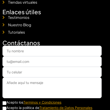
Tiendas virtuales
Enlaces útiles
Testimonios
Nuestro Blog
Tutoriales
Contáctanos
Acepto los
Terminos y Condiciones
Acepto la politica de
Tratamiento de Datos Personales