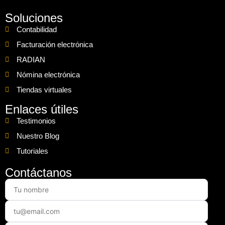
Soluciones
Contabilidad
Facturación electrónica
RADIAN
Nómina electrónica
Tiendas virtuales
Enlaces útiles
Testimonios
Nuestro Blog
Tutoriales
Contáctanos