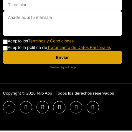
Acepto los
Terminos y Condiciones
Acepto la politica de
Tratamiento de Datos Personales
Enviar
Powered by Nilo App
Copyright © 2026 Nilo App | Todos los derechos reservados