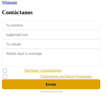
Whatsapp
Contáctanos
Acepto los
Terminos y Condiciones
Acepto la politica de
Tratamiento de Datos Personales
Enviar
Powered by Nilo App