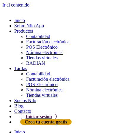
Ir al contenido
Inicio
Sobre Nilo App
Productos
Contabilidad
Facturación electrónica
POS Electrónico
Nómina electrónica
Tiendas virtuales
RADIAN
Tarifas
Contabilidad
Facturación electrónica
POS Electrónico
Nómina electrónica
Tiendas virtuales
Socios Nilo
Blog
Contacto
Iniciar sesión
Crea tu cuenta gratis
Inicio