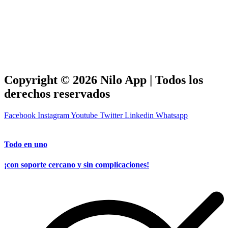
Copyright © 2026 Nilo App | Todos los
derechos reservados
Facebook
Instagram
Youtube
Twitter
Linkedin
Whatsapp
Todo en uno
¡con soporte cercano y sin complicaciones!