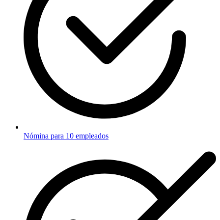
Nómina para 10 empleados