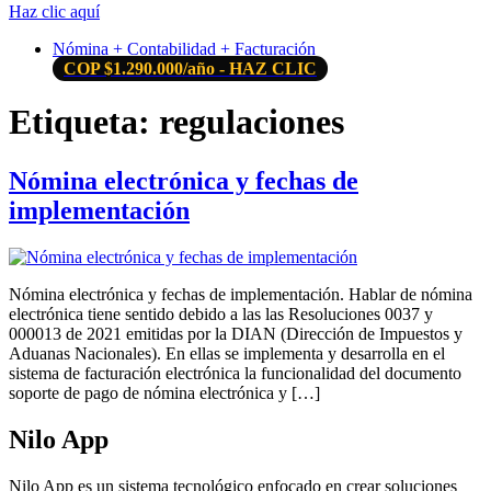
Haz clic aquí
Nómina + Contabilidad + Facturación
COP $1.290.000/año - HAZ CLIC
Etiqueta:
regulaciones
Nómina electrónica y fechas de
implementación
Nómina electrónica y fechas de implementación. Hablar de nómina
electrónica tiene sentido debido a las las Resoluciones 0037 y
000013 de 2021 emitidas por la DIAN (Dirección de Impuestos y
Aduanas Nacionales). En ellas se implementa y desarrolla en el
sistema de facturación electrónica la funcionalidad del documento
soporte de pago de nómina electrónica y […]
Nilo App
Nilo App es un sistema tecnológico enfocado en crear soluciones