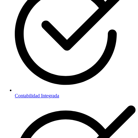
Contabilidad Integrada