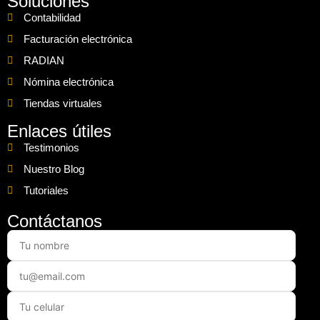
Soluciones
Contabilidad
Facturación electrónica
RADIAN
Nómina electrónica
Tiendas virtuales
Enlaces útiles
Testimonios
Nuestro Blog
Tutoriales
Contáctanos