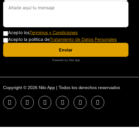
Acepto los
Terminos y Condiciones
Acepto la politica de
Tratamiento de Datos Personales
Enviar
Powered by Nilo App
Copyright © 2026 Nilo App | Todos los derechos reservados