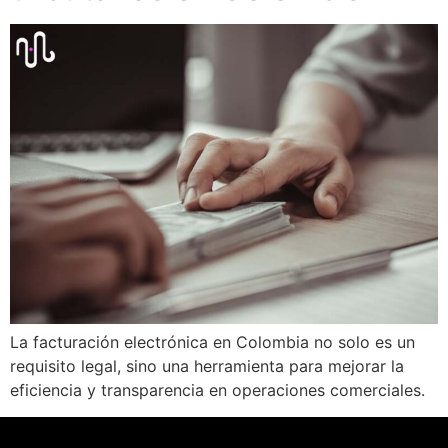
La facturación electrónica en Colombia no solo es un
requisito legal, sino una herramienta para mejorar la
eficiencia y transparencia en operaciones comerciales.