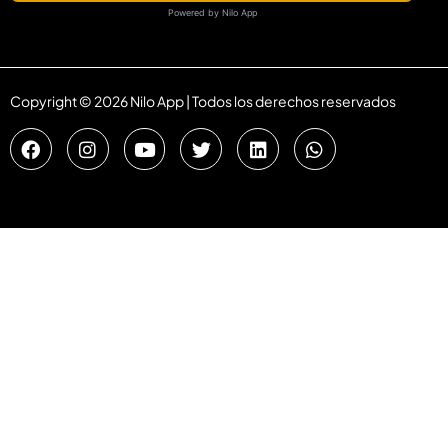
Powered by Nilo App
Copyright © 2026 Nilo App | Todos los derechos reservados