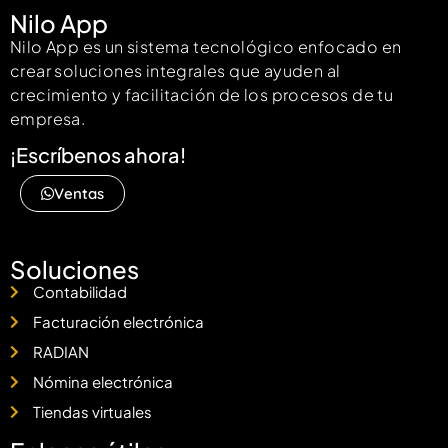
Nilo App
Nilo App es un sistema tecnológico enfocado en
crear soluciones integrales que ayuden al
crecimiento y facilitación de los procesos de tu
empresa.
¡Escríbenos ahora!
Ventas
Soluciones
Contabilidad
Facturación electrónica
RADIAN
Nómina electrónica
Tiendas virtuales