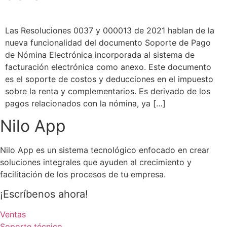
Las Resoluciones 0037 y 000013 de 2021 hablan de la
nueva funcionalidad del documento Soporte de Pago
de Nómina Electrónica incorporada al sistema de
facturación electrónica como anexo. Este documento
es el soporte de costos y deducciones en el impuesto
sobre la renta y complementarios. Es derivado de los
pagos relacionados con la nómina, ya […]
Nilo App
Nilo App es un sistema tecnológico enfocado en crear
soluciones integrales que ayuden al crecimiento y
facilitación de los procesos de tu empresa.
¡Escríbenos ahora!
Ventas
Soporte técnico