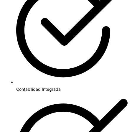
Contabilidad Integrada