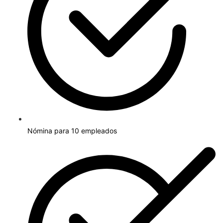
Nómina para 10 empleados