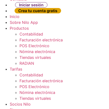
Iniciar sesión
Crea tu cuenta gratis
Inicio
Sobre Nilo App
Productos
Contabilidad
Facturación electrónica
POS Electrónico
Nómina electrónica
Tiendas virtuales
RADIAN
Tarifas
Contabilidad
Facturación electrónica
POS Electrónico
Nómina electrónica
Tiendas virtuales
Socios Nilo