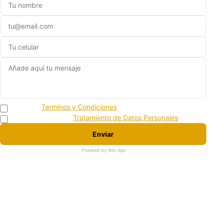
Acepto los
Terminos y Condiciones
Acepto la politica de
Tratamiento de Datos Personales
Enviar
Powered by Nilo App