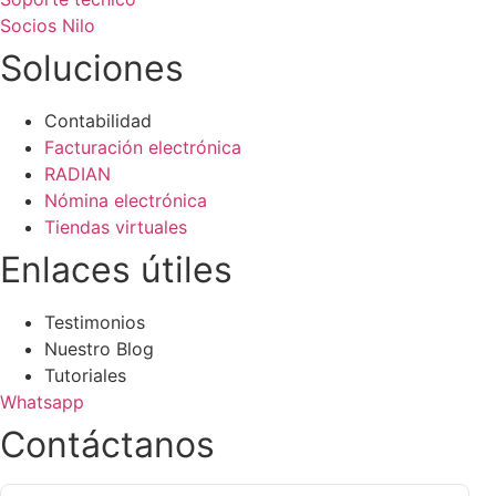
Socios Nilo
Soluciones
Contabilidad
Facturación electrónica
RADIAN
Nómina electrónica
Tiendas virtuales
Enlaces útiles
Testimonios
Nuestro Blog
Tutoriales
Whatsapp
Contáctanos