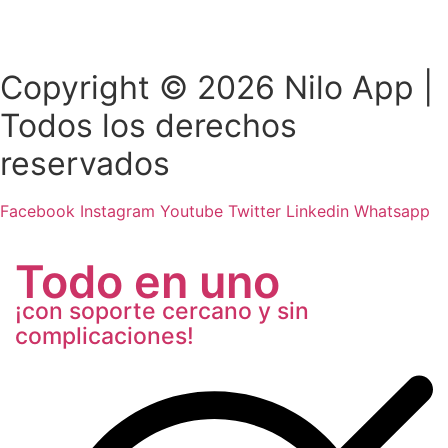
Copyright © 2026 Nilo App |
Todos los derechos
reservados
Facebook
Instagram
Youtube
Twitter
Linkedin
Whatsapp
Todo en uno
¡con soporte cercano y sin
complicaciones!