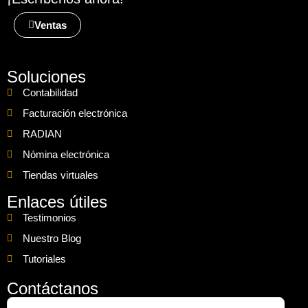
Ventas
Soluciones
Contabilidad
Facturación electrónica
RADIAN
Nómina electrónica
Tiendas virtuales
Enlaces útiles
Testimonios
Nuestro Blog
Tutoriales
Contáctanos