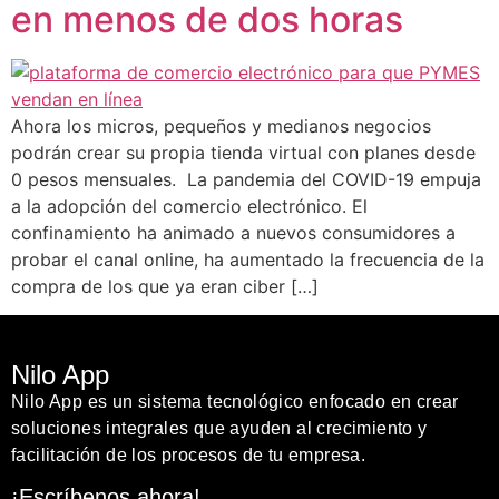
en menos de dos horas
Ahora los micros, pequeños y medianos negocios
podrán crear su propia tienda virtual con planes desde
0 pesos mensuales. La pandemia del COVID-19 empuja
a la adopción del comercio electrónico. El
confinamiento ha animado a nuevos consumidores a
probar el canal online, ha aumentado la frecuencia de la
compra de los que ya eran ciber […]
Nilo App
Nilo App es un sistema tecnológico enfocado en crear
soluciones integrales que ayuden al crecimiento y
facilitación de los procesos de tu empresa.
¡Escríbenos ahora!