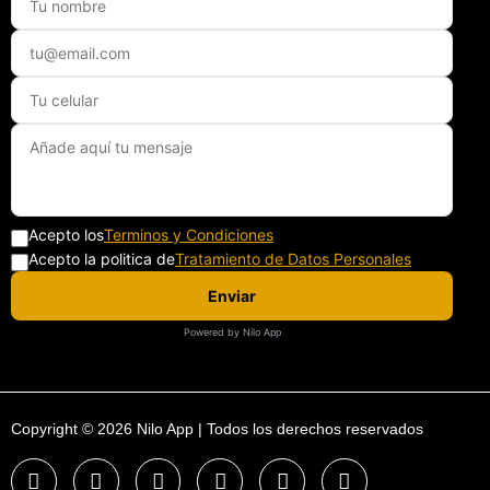
Acepto los
Terminos y Condiciones
Acepto la politica de
Tratamiento de Datos Personales
Enviar
Powered by Nilo App
Copyright © 2026 Nilo App | Todos los derechos reservados