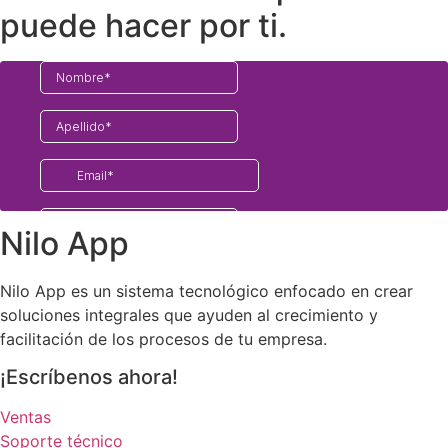
puede hacer por ti.
Nilo App
Nilo App es un sistema tecnológico enfocado en crear
soluciones integrales que ayuden al crecimiento y
facilitación de los procesos de tu empresa.
¡Escríbenos ahora!
Ventas
Soporte técnico