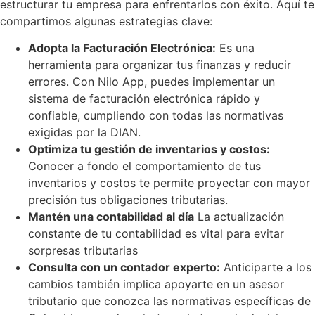
estructurar tu empresa para enfrentarlos con éxito. Aquí te
compartimos algunas estrategias clave:
Adopta la Facturación Electrónica:
Es una
herramienta para organizar tus finanzas y reducir
errores. Con Nilo App, puedes implementar un
sistema de facturación electrónica rápido y
confiable, cumpliendo con todas las normativas
exigidas por la DIAN.
Optimiza tu gestión de inventarios y costos:
Conocer a fondo el comportamiento de tus
inventarios y costos te permite proyectar con mayor
precisión tus obligaciones tributarias.
Mantén una contabilidad al día
La actualización
constante de tu contabilidad es vital para evitar
sorpresas tributarias
Consulta con un contador experto:
Anticiparte a los
cambios también implica apoyarte en un asesor
tributario que conozca las normativas específicas de