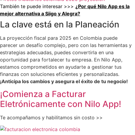
También te puede interesar >>>
¿Por qué Nilo App es la
mejor alternativa a Siigo y Alegra?
La clave está en la Planeación
La proyección fiscal para 2025 en Colombia puede
parecer un desafío complejo, pero con las herramientas y
estrategias adecuadas, puedes convertirla en una
oportunidad para fortalecer tu empresa. En Nilo App,
estamos comprometidos en ayudarte a gestionar tus
finanzas con soluciones eficientes y personalizadas.
¡Anticipa los cambios y asegura el éxito de tu negocio!
¡Comienza a Facturar
Eletrónicamente con Nilo App!
Te acompañamos y habilitamos sin costo >>