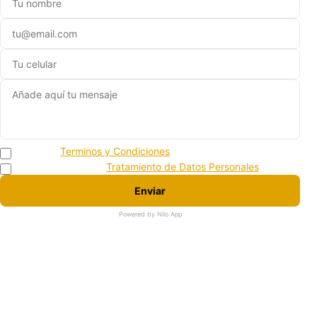
Acepto los
Terminos y Condiciones
Acepto la politica de
Tratamiento de Datos Personales
Enviar
Powered by Nilo App