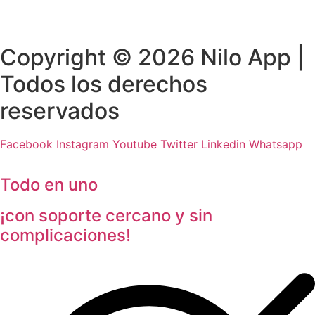
Copyright © 2026 Nilo App |
Todos los derechos
reservados
Facebook
Instagram
Youtube
Twitter
Linkedin
Whatsapp
Todo en uno
¡con soporte cercano y sin
complicaciones!