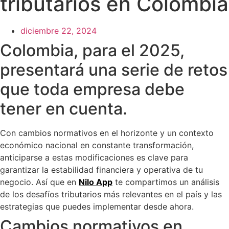
tributarios en Colombia
diciembre 22, 2024
Colombia, para el 2025,
presentará una serie de retos
que toda empresa debe
tener en cuenta.
Con cambios normativos en el horizonte y un contexto
económico nacional en constante transformación,
anticiparse a estas modificaciones es clave para
garantizar la estabilidad financiera y operativa de tu
negocio. Así que en
Nilo App
te compartimos un análisis
de los desafíos tributarios más relevantes en el país y las
estrategias que puedes implementar desde ahora.
Cambios normativos en