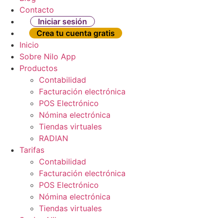
Contacto
Iniciar sesión
Crea tu cuenta gratis
Inicio
Sobre Nilo App
Productos
Contabilidad
Facturación electrónica
POS Electrónico
Nómina electrónica
Tiendas virtuales
RADIAN
Tarifas
Contabilidad
Facturación electrónica
POS Electrónico
Nómina electrónica
Tiendas virtuales