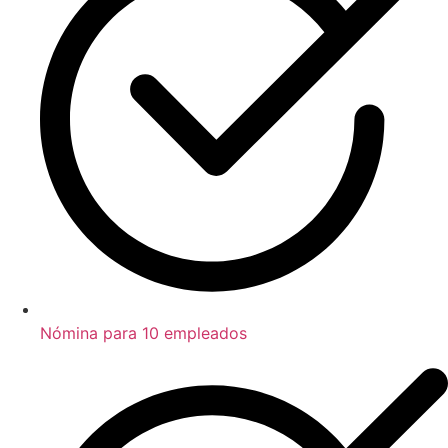
Nómina para 10 empleados