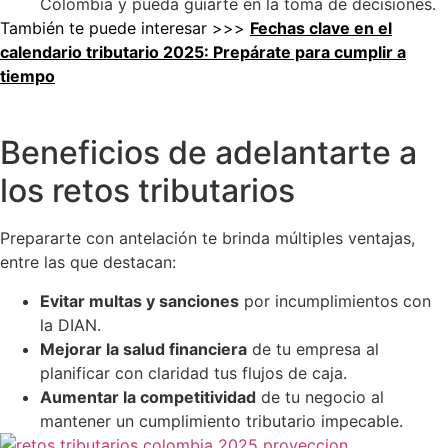
Colombia y pueda guiarte en la toma de decisiones.
También te puede interesar >>>
Fechas clave en el
calendario tributario 2025: Prepárate para cumplir a
tiempo
Beneficios de adelantarte a
los retos tributarios
Prepararte con antelación te brinda múltiples ventajas,
entre las que destacan:
Evitar multas y sanciones
por incumplimientos con
la DIAN.
Mejorar la salud financiera
de tu empresa al
planificar con claridad tus flujos de caja.
Aumentar la competitividad
de tu negocio al
mantener un cumplimiento tributario impecable.