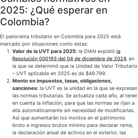
2025: ¿Qué esperar en
Colombia?
El panorama tributario en Colombia para 2025 está
marcado por situaciones como estas:
Valor de la UVT para 2025
:
la DIAN expidió
la
Resolución 000193 del 04 de diciembre de 2024
, en
la que se determinó que la Unidad de Valor Tributario
– UVT aplicable en 2025 es de $49.799.
Monto en impuestos, tasas, obligaciones,
sanciones:
la UVT es la unidad en la que se expresan
las normas tributarias. Se actualiza cada año, al tener
en cuenta la inflación, para que las normas se rijan a
ella automáticamente sin necesidad de modificarlas.
Así que aumentarán los montos en el patrimonio
bruto e ingresos brutos mínimo para declarar renta,
la declaración anual de activos en el exterior, las