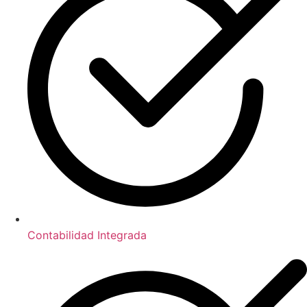
Contabilidad Integrada