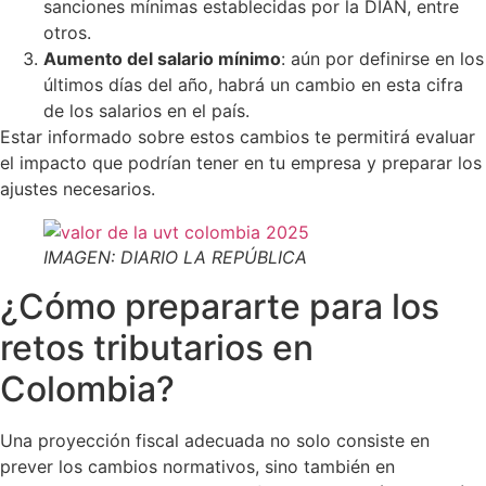
sanciones mínimas establecidas por la DIAN, entre
otros.
Aumento del salario mínimo
: aún por definirse en los
últimos días del año, habrá un cambio en esta cifra
de los salarios en el país.
Estar informado sobre estos cambios te permitirá evaluar
el impacto que podrían tener en tu empresa y preparar los
ajustes necesarios.
IMAGEN: DIARIO LA REPÚBLICA
¿Cómo prepararte para los
retos tributarios en
Colombia?
Una proyección fiscal adecuada no solo consiste en
prever los cambios normativos, sino también en