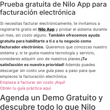
Prueba gratuita de Nilo App para
facturación electrónica
Si necesitas facturar electrónicamente, te invitamos a
registrarte gratis en
Nilo App
y probar el sistema durante
un mes, sin costo alguno.
También ofrecemos ayuda
gratuita para habilitarte a ti o a tu negocio como
facturador electrónico.
Queremos que conozcas nuestro
sistema y, si te gusta nuestra tecnología y servicio,
consideres adquirir uno de nuestros planes.
¡Tu
satisfacción es nuestra prioridad!
Además puedes
descargar sin costo una guía paso a paso para que
empieces la facturación electrónica.
Empieza a facturar sin costo ¡Aquí!
Obtén tu guía práctica aquí
Agenda un Demo Gratuito y
descubre todo lo que Nilo