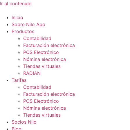
Ir al contenido
Inicio
Sobre Nilo App
Productos
Contabilidad
Facturación electrónica
POS Electrónico
Nómina electrónica
Tiendas virtuales
RADIAN
Tarifas
Contabilidad
Facturación electrónica
POS Electrónico
Nómina electrónica
Tiendas virtuales
Socios Nilo
Blog