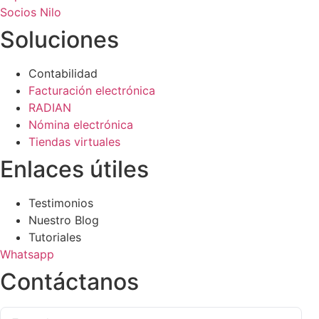
Socios Nilo
Soluciones
Contabilidad
Facturación electrónica
RADIAN
Nómina electrónica
Tiendas virtuales
Enlaces útiles
Testimonios
Nuestro Blog
Tutoriales
Whatsapp
Contáctanos