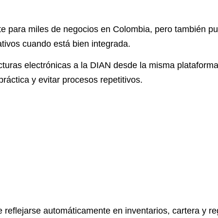
nte para miles de negocios en Colombia, pero también p
tivos cuando está bien integrada.
cturas electrónicas a la DIAN desde la misma plataforma
áctica y evitar procesos repetitivos.
reflejarse automáticamente en inventarios, cartera y reg