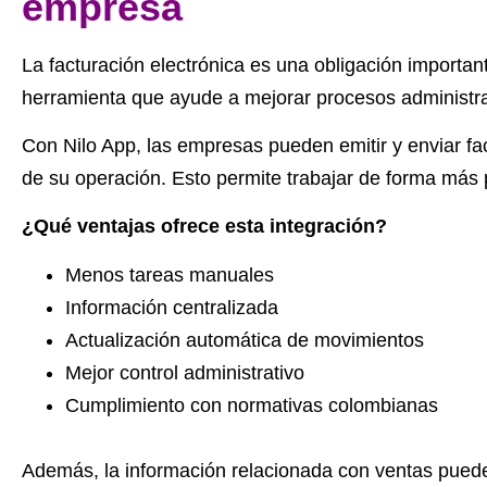
empresa
La facturación electrónica es una obligación importa
herramienta que ayude a mejorar procesos administra
Con Nilo App, las empresas pueden emitir y enviar fa
de su operación. Esto permite trabajar de forma más pr
¿Qué ventajas ofrece esta integración?
Menos tareas manuales
Información centralizada
Actualización automática de movimientos
Mejor control administrativo
Cumplimiento con normativas colombianas
Además, la información relacionada con ventas puede 