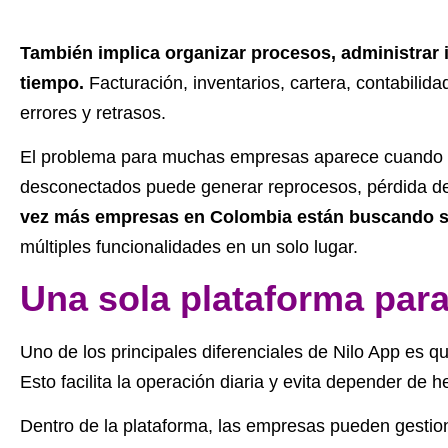
También implica organizar procesos, administrar
tiempo.
Facturación, inventarios, cartera, contabilid
errores y retrasos.
El problema para muchas empresas aparece cuando ca
desconectados puede generar reprocesos, pérdida de t
vez más empresas en Colombia están buscando s
múltiples funcionalidades en un solo lugar.
Una sola plataforma par
Uno de los principales diferenciales de Nilo App es q
Esto facilita la operación diaria y evita depender de
Dentro de la plataforma, las empresas pueden gestio