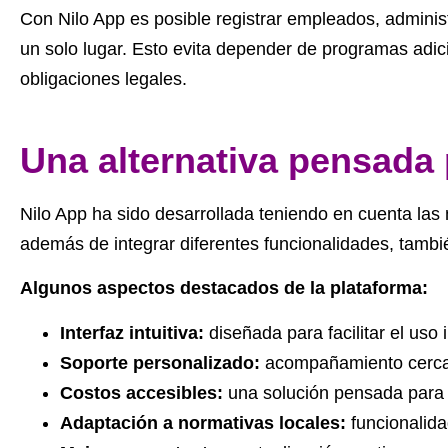
Con Nilo App es posible registrar empleados, administ
un solo lugar. Esto evita depender de programas adic
obligaciones legales.
Una alternativa pensada
Nilo App ha sido desarrollada teniendo en cuenta l
además de integrar diferentes funcionalidades, tambi
Algunos aspectos destacados de la plataforma:
Interfaz intuitiva:
diseñada para facilitar el uso
Soporte personalizado:
acompañamiento cercano
Costos accesibles:
una solución pensada para e
Adaptación a normativas locales:
funcionalida