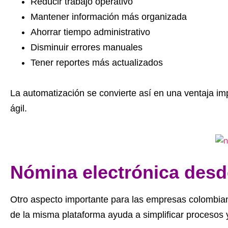
Reducir trabajo operativo
Mantener información más organizada
Ahorrar tiempo administrativo
Disminuir errores manuales
Tener reportes más actualizados
La automatización se convierte así en una ventaja i
ágil.
Nómina electrónica desd
Otro aspecto importante para las empresas colombiana
de la misma plataforma ayuda a simplificar procesos y