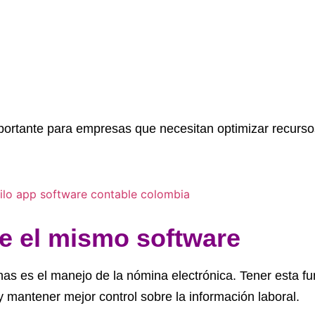
mportante para empresas que necesitan optimizar recurso
e el mismo software
s es el manejo de la nómina electrónica. Tener esta fu
 mantener mejor control sobre la información laboral.