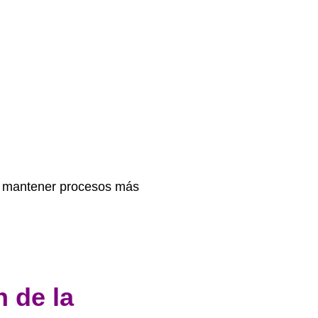
 a mantener procesos más
 de la