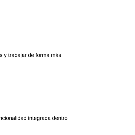
s y trabajar de forma más
ncionalidad integrada dentro