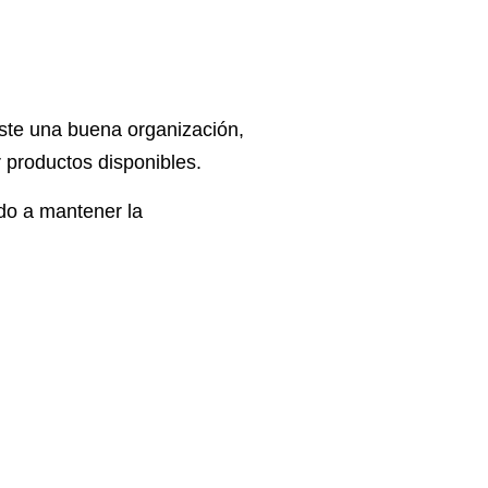
ste una buena organización,
r productos disponibles.
do a mantener la