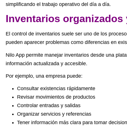
simplificando el trabajo operativo del día a día.
Inventarios organizados y
El control de inventarios suele ser uno de los proc
pueden aparecer problemas como diferencias en existen
Nilo App permite manejar inventarios desde una plat
información actualizada y accesible.
Por ejemplo, una empresa puede:
Consultar existencias rápidamente
Revisar movimientos de productos
Controlar entradas y salidas
Organizar servicios y referencias
Tener información más clara para tomar decisio