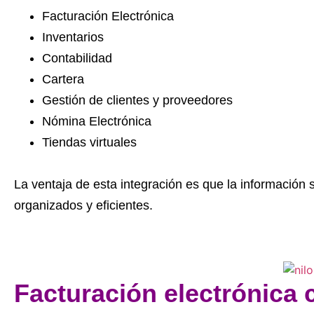
Facturación Electrónica
Inventarios
Contabilidad
Cartera
Gestión de clientes y proveedores
Nómina Electrónica
Tiendas virtuales
La ventaja de esta integración es que la informaci
organizados y eficientes.
Facturación electrónica 