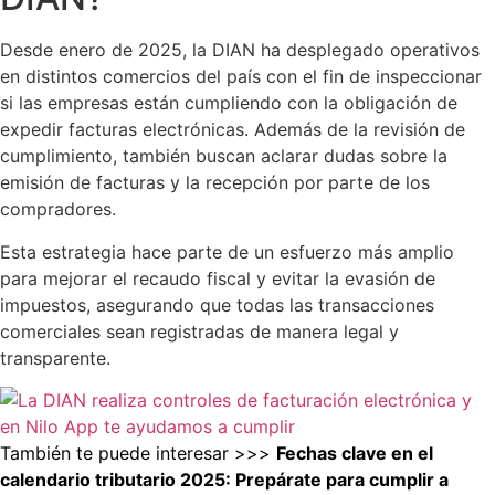
Desde enero de 2025, la DIAN ha desplegado operativos
en distintos comercios del país con el fin de inspeccionar
si las empresas están cumpliendo con la obligación de
expedir facturas electrónicas. Además de la revisión de
cumplimiento, también buscan aclarar dudas sobre la
emisión de facturas y la recepción por parte de los
compradores.
Esta estrategia hace parte de un esfuerzo más amplio
para mejorar el recaudo fiscal y evitar la evasión de
impuestos, asegurando que todas las transacciones
comerciales sean registradas de manera legal y
transparente.
También te puede interesar >>>
Fechas clave en el
calendario tributario 2025: Prepárate para cumplir a