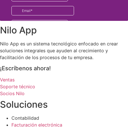
Nilo App
Nilo App es un sistema tecnológico enfocado en crear
soluciones integrales que ayuden al crecimiento y
facilitación de los procesos de tu empresa.
¡Escríbenos ahora!
Ventas
Soporte técnico
Socios Nilo
Soluciones
Contabilidad
Facturación electrónica