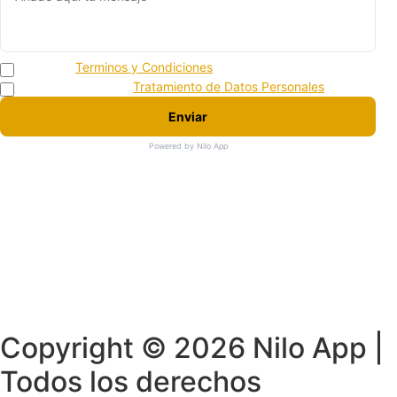
Acepto los
Terminos y Condiciones
Acepto la politica de
Tratamiento de Datos Personales
Enviar
Powered by Nilo App
Copyright © 2026 Nilo App |
Todos los derechos