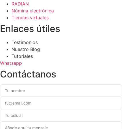
RADIAN
Nómina electrónica
Tiendas virtuales
Enlaces útiles
Testimonios
Nuestro Blog
Tutoriales
Whatsapp
Contáctanos