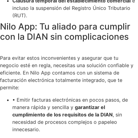
Clausura temporal del establecimiento comercial
e
incluso la suspensión del Registro Único Tributario
(RUT).
Nilo App: Tu aliado para cumplir
con la DIAN sin complicaciones
Para evitar estos inconvenientes y asegurar que tu
negocio esté en regla, necesitas una solución confiable y
eficiente. En Nilo App contamos con un sistema de
facturación electrónica totalmente integrado, que te
permite:
• Emitir facturas electrónicas en pocos pasos, de
manera rápida y sencilla y
garantizar el
cumplimiento de los requisitos de la DIAN
, sin
necesidad de procesos complejos o papeleo
innecesario.