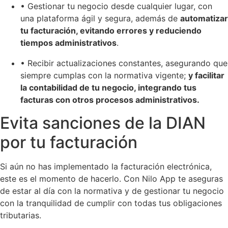
• Gestionar tu negocio desde cualquier lugar, con
una plataforma ágil y segura, además de
automatizar
tu facturación, evitando errores y reduciendo
tiempos administrativos
.
• Recibir actualizaciones constantes, asegurando que
siempre cumplas con la normativa vigente;
y facilitar
la contabilidad de tu negocio, integrando tus
facturas con otros procesos administrativos.
Evita sanciones de la DIAN
por tu facturación
Si aún no has implementado la facturación electrónica,
este es el momento de hacerlo. Con Nilo App te aseguras
de estar al día con la normativa y de gestionar tu negocio
con la tranquilidad de cumplir con todas tus obligaciones
tributarias.