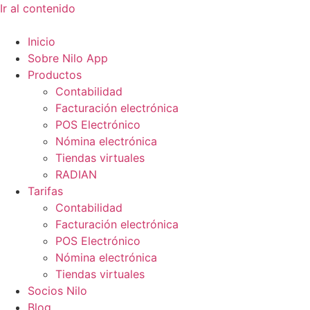
Ir al contenido
Inicio
Sobre Nilo App
Productos
Contabilidad
Facturación electrónica
POS Electrónico
Nómina electrónica
Tiendas virtuales
RADIAN
Tarifas
Contabilidad
Facturación electrónica
POS Electrónico
Nómina electrónica
Tiendas virtuales
Socios Nilo
Blog