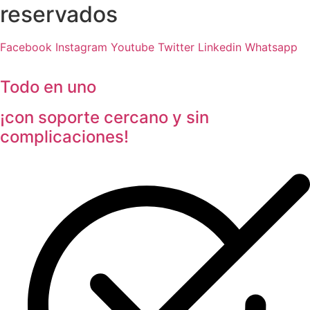
reservados
Facebook
Instagram
Youtube
Twitter
Linkedin
Whatsapp
Todo en uno
¡con soporte cercano y sin
complicaciones!