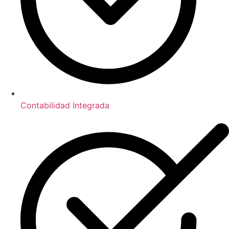
Contabilidad Integrada