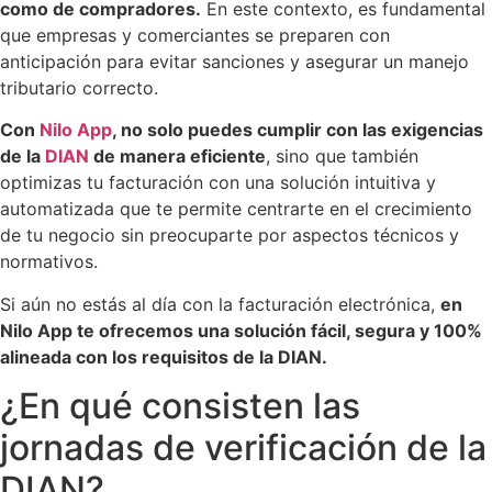
como de compradores.
En este contexto, es fundamental
que empresas y comerciantes se preparen con
anticipación para evitar sanciones y asegurar un manejo
tributario correcto.
Con
Nilo App
, no solo puedes cumplir con las exigencias
de la
DIAN
de manera eficiente
, sino que también
optimizas tu facturación con una solución intuitiva y
automatizada que te permite centrarte en el crecimiento
de tu negocio sin preocuparte por aspectos técnicos y
normativos.
Si aún no estás al día con la facturación electrónica,
en
Nilo App te ofrecemos una solución fácil, segura y 100%
alineada con los requisitos de la DIAN.
¿En qué consisten las
jornadas de verificación de la
DIAN?