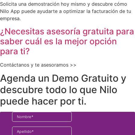
Solicita una demostración hoy mismo y descubre cómo
Nilo App puede ayudarte a optimizar la facturación de tu
empresa.
¿Necesitas asesoría gratuita para
saber cuál es la mejor opción
para ti?
Contáctanos y te asesoramos >>
Agenda un Demo Gratuito y
descubre todo lo que Nilo
puede hacer por ti.