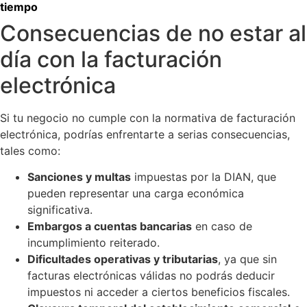
tiempo
Consecuencias de no estar al
día con la facturación
electrónica
Si tu negocio no cumple con la normativa de facturación
electrónica, podrías enfrentarte a serias consecuencias,
tales como:
Sanciones y multas
impuestas por la DIAN, que
pueden representar una carga económica
significativa.
Embargos a cuentas bancarias
en caso de
incumplimiento reiterado.
Dificultades operativas y tributarias
, ya que sin
facturas electrónicas válidas no podrás deducir
impuestos ni acceder a ciertos beneficios fiscales.