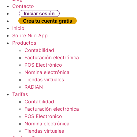
Contacto
Iniciar sesión
Crea tu cuenta gratis
Inicio
Sobre Nilo App
Productos
Contabilidad
Facturación electrónica
POS Electrónico
Nómina electrónica
Tiendas virtuales
RADIAN
Tarifas
Contabilidad
Facturación electrónica
POS Electrónico
Nómina electrónica
Tiendas virtuales