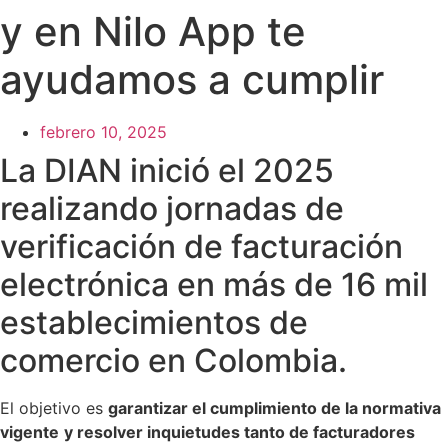
y en Nilo App te
ayudamos a cumplir
febrero 10, 2025
La DIAN inició el 2025
realizando jornadas de
verificación de facturación
electrónica en más de 16 mil
establecimientos de
comercio en Colombia.
El objetivo es
garantizar el cumplimiento de la normativa
vigente
y resolver inquietudes tanto de facturadores