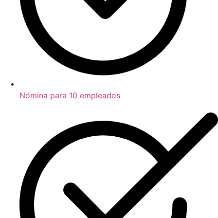
Nómina para 10 empleados