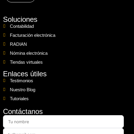
Soluciones
Contabilidad
Facturación electrónica
RADIAN
Nómina electrónica
Tiendas virtuales
Enlaces útiles
Testimonios
Nuestro Blog
Tutoriales
Contáctanos