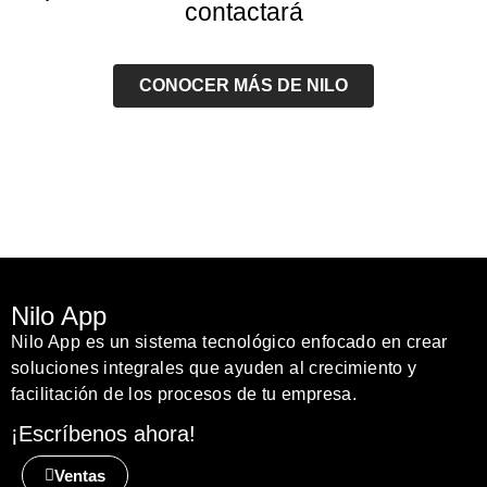
contactará
CONOCER MÁS DE NILO
Nilo App
Nilo App es un sistema tecnológico enfocado en crear
soluciones integrales que ayuden al crecimiento y
facilitación de los procesos de tu empresa.
¡Escríbenos ahora!
Ventas