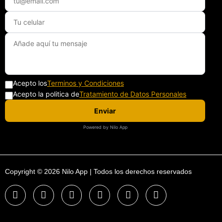
Acepto los
Terminos y Condiciones
Acepto la politica de
Tratamiento de Datos Personales
Enviar
Powered by Nilo App
Copyright © 2026 Nilo App | Todos los derechos reservados