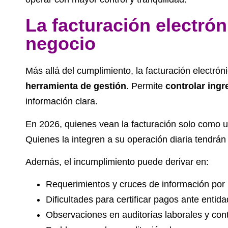
La facturación electrón
negocio
Más allá del cumplimiento, la facturación electr
herramienta de gestión
. Permite
controlar ingr
información clara.
En 2026, quienes vean la facturación solo como 
Quienes la integren a su operación diaria tendrá
Además, el incumplimiento puede derivar en:
Requerimientos y cruces de información por 
Dificultades para certificar pagos ante entida
Observaciones en auditorías laborales y con