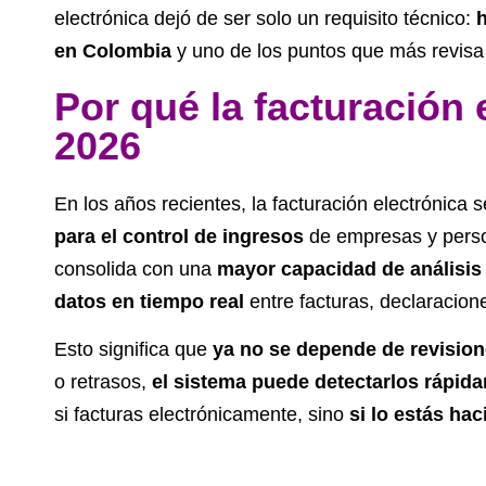
electrónica dejó de ser solo un requisito técnico:
h
en Colombia
y uno de los puntos que más revisa l
Por qué la facturación e
2026
En los años recientes, la facturación electrónica s
para el control de ingresos
de empresas y perso
consolida con una
mayor capacidad de análisis 
datos en tiempo real
entre facturas, declaracione
Esto significa que
ya no se depende de revision
o retrasos,
el sistema puede detectarlos rápid
si facturas electrónicamente, sino
si lo estás ha