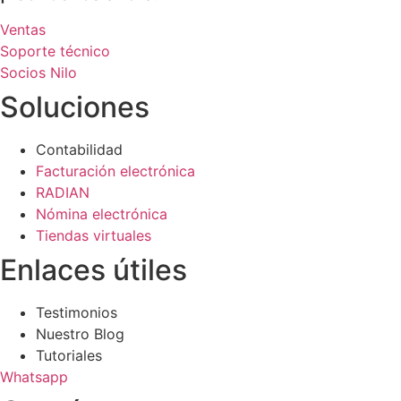
Ventas
Soporte técnico
Socios Nilo
Soluciones
Contabilidad
Facturación electrónica
RADIAN
Nómina electrónica
Tiendas virtuales
Enlaces útiles
Testimonios
Nuestro Blog
Tutoriales
Whatsapp