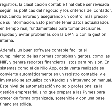
registros, la clasificación contable final debe ser revisada
según las políticas del negocio y los criterios del contador,
reduciendo errores y asegurando un control más preciso
de su información. Esto permite tener datos actualizados
en tiempo real, fundamentales para tomar decisiones
rápidas y evitar problemas con la DIAN o con la gestión
interna.
Además, un buen software contable facilita el
cumplimiento de las normas contables vigentes, como las
NIIF, y genera reportes financieros listos para revisión. En
sistemas como el de Nilo App, cada venta realizada se
convierte automáticamente en un registro contable, y el
inventario se actualiza con Kardex sin intervención manual.
Este nivel de automatización no solo profesionaliza la
gestión empresarial, sino que prepara a las Pymes para
crecer de forma organizada, sostenible y con una base
financiera sólida.