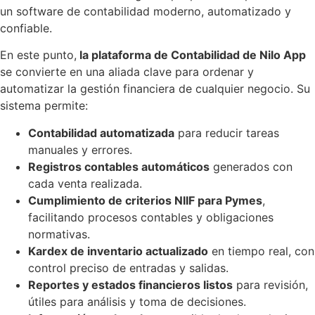
un software de contabilidad moderno, automatizado y
confiable.
En este punto,
la plataforma de Contabilidad de Nilo App
se convierte en una aliada clave para ordenar y
automatizar la gestión financiera de cualquier negocio. Su
sistema permite:
Contabilidad automatizada
para reducir tareas
manuales y errores.
Registros contables automáticos
generados con
cada venta realizada.
Cumplimiento de criterios NIIF para Pymes
,
facilitando procesos contables y obligaciones
normativas.
Kardex de inventario actualizado
en tiempo real, con
control preciso de entradas y salidas.
Reportes y estados financieros listos
para revisión,
útiles para análisis y toma de decisiones.