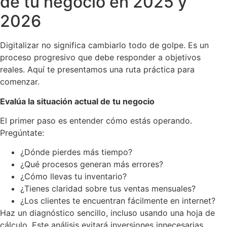
de tu negocio en 2025 y
2026
Digitalizar no significa cambiarlo todo de golpe. Es un
proceso progresivo que debe responder a objetivos
reales. Aquí te presentamos una ruta práctica para
comenzar.
Evalúa la situación actual de tu negocio
El primer paso es entender cómo estás operando.
Pregúntate:
¿Dónde pierdes más tiempo?
¿Qué procesos generan más errores?
¿Cómo llevas tu inventario?
¿Tienes claridad sobre tus ventas mensuales?
¿Los clientes te encuentran fácilmente en internet?
Haz un diagnóstico sencillo, incluso usando una hoja de
cálculo. Este análisis evitará inversiones innecesarias.