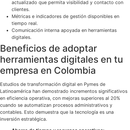
actualizado que permita visibilidad y contacto con
clientes.
Métricas e indicadores de gestión disponibles en
tiempo real.
Comunicación interna apoyada en herramientas
digitales.
Beneficios de adoptar
herramientas digitales en tu
empresa en Colombia
Estudios de transformación digital en Pymes de
Latinoamérica han demostrado incrementos significativos
en eficiencia operativa, con mejoras superiores al 20%
cuando se automatizan procesos administrativos y
contables. Esto demuestra que la tecnología es una
inversión estratégica.