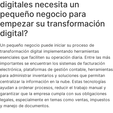
digitales necesita un
pequeño negocio para
empezar su transformación
digital?
Un pequeño negocio puede iniciar su proceso de
transformación digital implementando herramientas
esenciales que faciliten su operación diaria. Entre las más
importantes se encuentran los sistemas de facturación
electrónica, plataformas de gestión contable, herramientas
para administrar inventarios y soluciones que permitan
centralizar la información en la nube. Estas tecnologías
ayudan a ordenar procesos, reducir el trabajo manual y
garantizar que la empresa cumpla con sus obligaciones
legales, especialmente en temas como ventas, impuestos
y manejo de documentos.