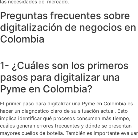
las necesidades del mercado.
Preguntas frecuentes sobre
digitalización de negocios en
Colombia
1- ¿Cuáles son los primeros
pasos para digitalizar una
Pyme en Colombia?
El primer paso para digitalizar una Pyme en Colombia es
hacer un diagnóstico claro de su situación actual. Esto
implica identificar qué procesos consumen más tiempo,
cuáles generan errores frecuentes y dónde se presentan
mayores cuellos de botella. También es importante evaluar