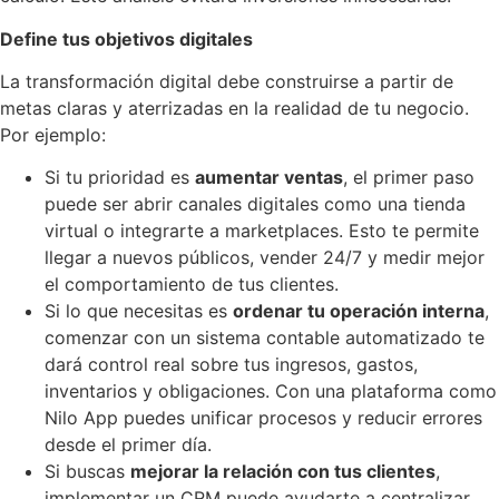
Define tus objetivos digitales
La transformación digital debe construirse a partir de
metas claras y aterrizadas en la realidad de tu negocio.
Por ejemplo:
Si tu prioridad es
aumentar ventas
, el primer paso
puede ser abrir canales digitales como una tienda
virtual o integrarte a marketplaces. Esto te permite
llegar a nuevos públicos, vender 24/7 y medir mejor
el comportamiento de tus clientes.
Si lo que necesitas es
ordenar tu operación interna
,
comenzar con un sistema contable automatizado te
dará control real sobre tus ingresos, gastos,
inventarios y obligaciones. Con una plataforma como
Nilo App puedes unificar procesos y reducir errores
desde el primer día.
Si buscas
mejorar la relación con tus clientes
,
implementar un CRM puede ayudarte a centralizar