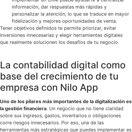
información, dar respuestas más rápidas y
personalizar la atención, lo que se traduce en mayor
fidelización y mejores oportunidades de venta.
Tener objetivos definidos te permite priorizar, evitar
inversiones innecesarias y elegir herramientas digitales
que realmente solucionen los desafíos de tu negocio.
La contabilidad digital como
base del crecimiento de tu
empresa con Nilo App
Uno de los pilares más importantes de la digitalización es
la gestión financiera
. Un negocio que no tiene claridad
sobre sus ingresos, gastos, inventarios o obligaciones
corre riesgos innecesarios. Por eso, una de las
herramientas más estratégicas que puedes implementar es