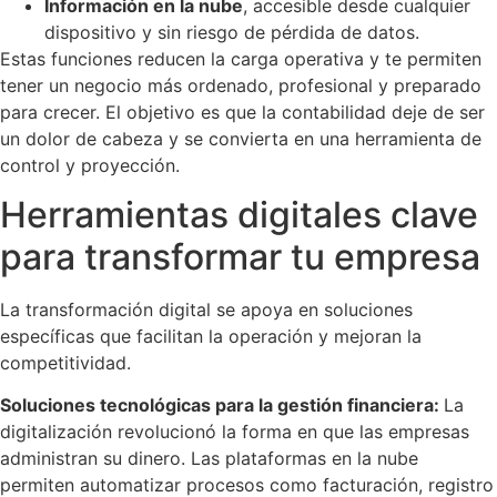
Información en la nube
, accesible desde cualquier
dispositivo y sin riesgo de pérdida de datos.
Estas funciones reducen la carga operativa y te permiten
tener un negocio más ordenado, profesional y preparado
para crecer. El objetivo es que la contabilidad deje de ser
un dolor de cabeza y se convierta en una herramienta de
control y proyección.
Herramientas digitales clave
para transformar tu empresa
La transformación digital se apoya en soluciones
específicas que facilitan la operación y mejoran la
competitividad.
Soluciones tecnológicas para la gestión financiera:
La
digitalización revolucionó la forma en que las empresas
administran su dinero. Las plataformas en la nube
permiten automatizar procesos como facturación, registro