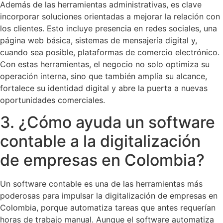
Además de las herramientas administrativas, es clave
incorporar soluciones orientadas a mejorar la relación con
los clientes. Esto incluye presencia en redes sociales, una
página web básica, sistemas de mensajería digital y,
cuando sea posible, plataformas de comercio electrónico.
Con estas herramientas, el negocio no solo optimiza su
operación interna, sino que también amplía su alcance,
fortalece su identidad digital y abre la puerta a nuevas
oportunidades comerciales.
3. ¿Cómo ayuda un software
contable a la digitalización
de empresas en Colombia?
Un software contable es una de las herramientas más
poderosas para impulsar la digitalización de empresas en
Colombia, porque automatiza tareas que antes requerían
horas de trabajo manual. Aunque el software automatiza