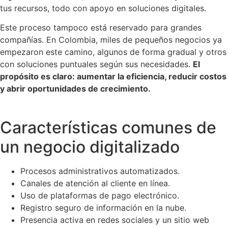
tus recursos, todo con apoyo en soluciones digitales.
Este proceso tampoco está reservado para grandes
compañías. En Colombia, miles de pequeños negocios ya
empezaron este camino, algunos de forma gradual y otros
con soluciones puntuales según sus necesidades.
El
propósito es claro: aumentar la eficiencia, reducir costos
y abrir oportunidades de crecimiento.
Características comunes de
un negocio digitalizado
Procesos administrativos automatizados.
Canales de atención al cliente en línea.
Uso de plataformas de pago electrónico.
Registro seguro de información en la nube.
Presencia activa en redes sociales y un sitio web