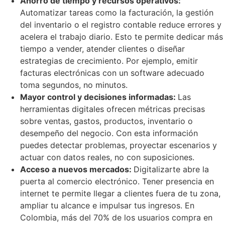
Ahorro de tiempo y recursos operativos:
Automatizar tareas como la facturación, la gestión
del inventario o el registro contable reduce errores y
acelera el trabajo diario. Esto te permite dedicar más
tiempo a vender, atender clientes o diseñar
estrategias de crecimiento. Por ejemplo, emitir
facturas electrónicas con un software adecuado
toma segundos, no minutos.
Mayor control y decisiones informadas:
Las
herramientas digitales ofrecen métricas precisas
sobre ventas, gastos, productos, inventario o
desempeño del negocio. Con esta información
puedes detectar problemas, proyectar escenarios y
actuar con datos reales, no con suposiciones.
Acceso a nuevos mercados:
Digitalizarte abre la
puerta al comercio electrónico. Tener presencia en
internet te permite llegar a clientes fuera de tu zona,
ampliar tu alcance e impulsar tus ingresos. En
Colombia, más del 70% de los usuarios compra en