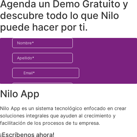
Agenda un Demo Gratuito y
descubre todo lo que Nilo
puede hacer por ti.
Nilo App
Nilo App es un sistema tecnológico enfocado en crear
soluciones integrales que ayuden al crecimiento y
facilitación de los procesos de tu empresa.
¡Escríbenos ahora!