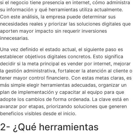
si el negocio tiene presencia en internet, cómo administra
su información y qué herramientas utiliza actualmente.
Con este análisis, la empresa puede determinar sus
necesidades reales y priorizar las soluciones digitales que
aporten mayor impacto sin requerir inversiones
innecesarias.
Una vez definido el estado actual, el siguiente paso es
establecer objetivos digitales concretos. Esto significa
decidir si la meta principal es vender por internet, mejorar
la gestión administrativa, fortalecer la atención al cliente o
tener mayor control financiero. Con estas metas claras, es
más simple elegir herramientas adecuadas, organizar un
plan de implementación y capacitar al equipo para que
adopte los cambios de forma ordenada. La clave está en
avanzar por etapas, priorizando soluciones que generen
beneficios visibles desde el inicio.
2- ¿Qué herramientas