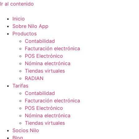
Ir al contenido
Inicio
Sobre Nilo App
Productos
Contabilidad
Facturación electrónica
POS Electrónico
Nómina electrónica
Tiendas virtuales
RADIAN
Tarifas
Contabilidad
Facturación electrónica
POS Electrónico
Nómina electrónica
Tiendas virtuales
Socios Nilo
Blog