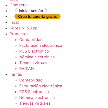
Contacto
Iniciar sesión
Crea tu cuenta gratis
Inicio
Sobre Nilo App
Productos
Contabilidad
Facturación electrónica
POS Electrónico
Nómina electrónica
Tiendas virtuales
RADIAN
Tarifas
Contabilidad
Facturación electrónica
POS Electrónico
Nómina electrónica
Tiendas virtuales