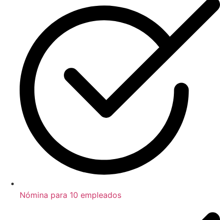
Nómina para 10 empleados