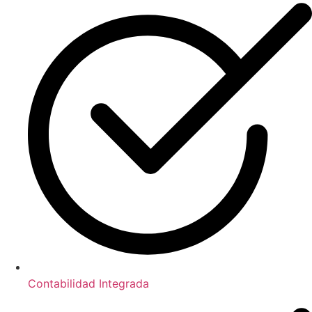
Contabilidad Integrada