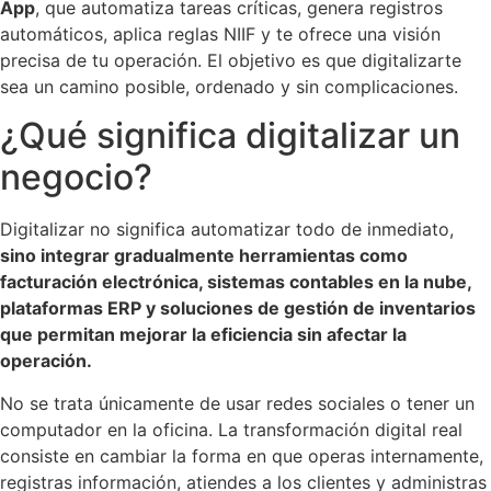
App
, que automatiza tareas críticas, genera registros
automáticos, aplica reglas NIIF y te ofrece una visión
precisa de tu operación. El objetivo es que digitalizarte
sea un camino posible, ordenado y sin complicaciones.
¿Qué significa digitalizar un
negocio?
Digitalizar no significa automatizar todo de inmediato,
sino integrar gradualmente herramientas como
facturación electrónica, sistemas contables en la nube,
plataformas ERP y soluciones de gestión de inventarios
que permitan mejorar la eficiencia sin afectar la
operación.
No se trata únicamente de usar redes sociales o tener un
computador en la oficina. La transformación digital real
consiste en cambiar la forma en que operas internamente,
registras información, atiendes a los clientes y administras