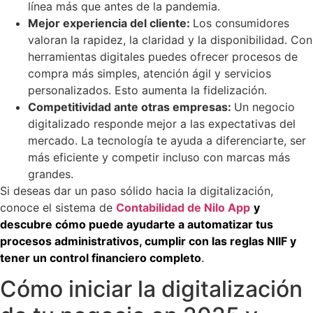
línea más que antes de la pandemia.
Mejor experiencia del cliente:
Los consumidores
valoran la rapidez, la claridad y la disponibilidad. Con
herramientas digitales puedes ofrecer procesos de
compra más simples, atención ágil y servicios
personalizados. Esto aumenta la fidelización.
Competitividad ante otras empresas:
Un negocio
digitalizado responde mejor a las expectativas del
mercado. La tecnología te ayuda a diferenciarte, ser
más eficiente y competir incluso con marcas más
grandes.
Si deseas dar un paso sólido hacia la digitalización,
conoce el sistema de
Contabilidad de Nilo App
y
descubre cómo puede ayudarte a automatizar tus
procesos administrativos, cumplir con las reglas NIIF y
tener un control financiero completo
.
Cómo iniciar la digitalización