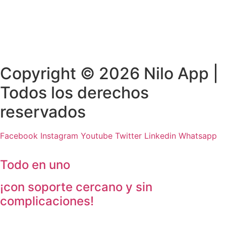
Copyright © 2026 Nilo App |
Todos los derechos
reservados
Facebook
Instagram
Youtube
Twitter
Linkedin
Whatsapp
Todo en uno
¡con soporte cercano y sin
complicaciones!