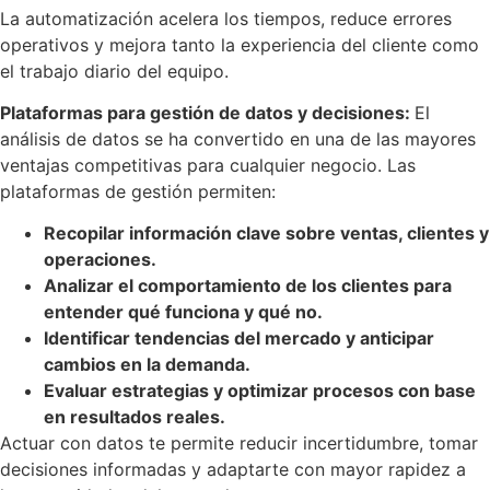
La automatización acelera los tiempos, reduce errores
operativos y mejora tanto la experiencia del cliente como
el trabajo diario del equipo.
Plataformas para gestión de datos y decisiones:
El
análisis de datos se ha convertido en una de las mayores
ventajas competitivas para cualquier negocio. Las
plataformas de gestión permiten:
Recopilar información clave sobre ventas, clientes y
operaciones.
Analizar el comportamiento de los clientes para
entender qué funciona y qué no.
Identificar tendencias del mercado y anticipar
cambios en la demanda.
Evaluar estrategias y optimizar procesos con base
en resultados reales.
Actuar con datos te permite reducir incertidumbre, tomar
decisiones informadas y adaptarte con mayor rapidez a