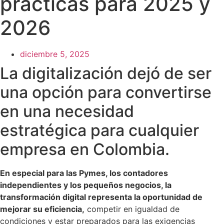
prácticas para 2025 y
2026
diciembre 5, 2025
La digitalización dejó de ser
una opción para convertirse
en una necesidad
estratégica para cualquier
empresa en Colombia.
En especial para las Pymes, los contadores
independientes y los pequeños negocios, la
transformación digital representa la oportunidad de
mejorar su eficiencia,
competir en igualdad de
condiciones y estar preparados para las exigencias