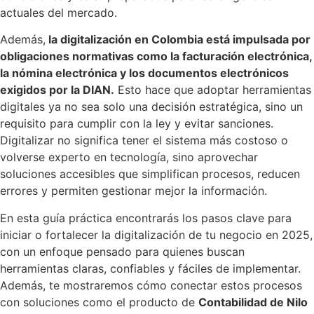
actuales del mercado.
Además,
la digitalización en Colombia está impulsada por
obligaciones normativas como la facturación electrónica,
la nómina electrónica y los documentos electrónicos
exigidos por la DIAN.
Esto hace que adoptar herramientas
digitales ya no sea solo una decisión estratégica, sino un
requisito para cumplir con la ley y evitar sanciones.
Digitalizar no significa tener el sistema más costoso o
volverse experto en tecnología, sino aprovechar
soluciones accesibles que simplifican procesos, reducen
errores y permiten gestionar mejor la información.
En esta guía práctica encontrarás los pasos clave para
iniciar o fortalecer la digitalización de tu negocio en 2025,
con un enfoque pensado para quienes buscan
herramientas claras, confiables y fáciles de implementar.
Además, te mostraremos cómo conectar estos procesos
con soluciones como el producto de
Contabilidad de Nilo