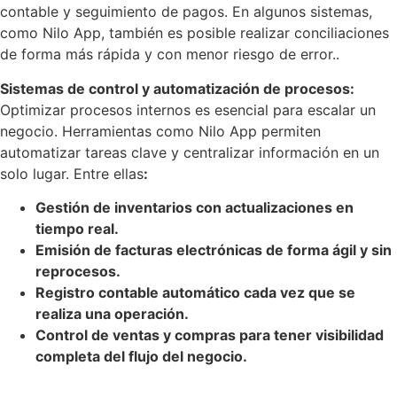
contable y seguimiento de pagos. En algunos sistemas,
como Nilo App, también es posible realizar conciliaciones
de forma más rápida y con menor riesgo de error..
Sistemas de control y automatización de procesos:
Optimizar procesos internos es esencial para escalar un
negocio. Herramientas como Nilo App permiten
automatizar tareas clave y centralizar información en un
solo lugar. Entre ellas
:
Gestión de inventarios con actualizaciones en
tiempo real.
Emisión de facturas electrónicas de forma ágil y sin
reprocesos.
Registro contable automático cada vez que se
realiza una operación.
Control de ventas y compras para tener visibilidad
completa del flujo del negocio.