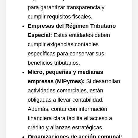
para garantizar transparencia y
cumplir requisitos fiscales.
Empresas del Régimen Tributario
Especial:
Estas entidades deben
cumplir exigencias contables
específicas para conservar sus
beneficios tributarios.
Micro, pequeñas y medianas
empresas (MiPymes):
Si desarrollan
actividades comerciales, están
obligadas a llevar contabilidad.
Además, contar con información
financiera clara facilita el acceso a
crédito y alianzas estratégicas.
Organizaciones de acción comunal: