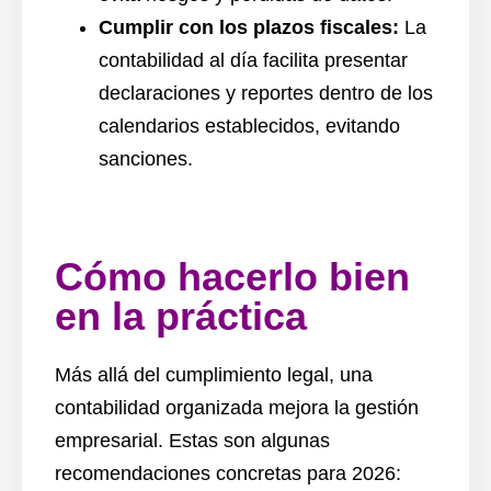
Cumplir con los plazos fiscales:
La
contabilidad al día facilita presentar
declaraciones y reportes dentro de los
calendarios establecidos, evitando
sanciones.
Cómo hacerlo bien
en la práctica
Más allá del cumplimiento legal, una
contabilidad organizada mejora la gestión
empresarial. Estas son algunas
recomendaciones concretas para 2026: