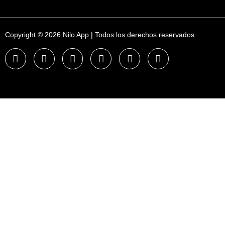
Copyright © 2026 Nilo App | Todos los derechos reservados