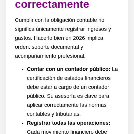
correctamente
Cumplir con la obligación contable no
significa únicamente registrar ingresos y
gastos. Hacerlo bien en 2026 implica
orden, soporte documental y
acompañamiento profesional.
Contar con un contador público:
La
certificación de estados financieros
debe estar a cargo de un contador
público. Su asesoría es clave para
aplicar correctamente las normas
contables y tributarias.
Registrar todas las operaciones:
Cada movimiento financiero debe