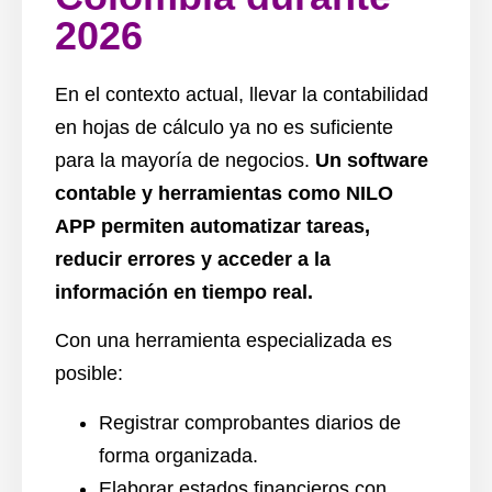
2026
En el contexto actual, llevar la contabilidad
en hojas de cálculo ya no es suficiente
para la mayoría de negocios.
Un software
contable y herramientas como NILO
APP permiten automatizar tareas,
reducir errores y acceder a la
información en tiempo real.
Con una herramienta especializada es
posible:
Registrar comprobantes diarios de
forma organizada.
Elaborar estados financieros con