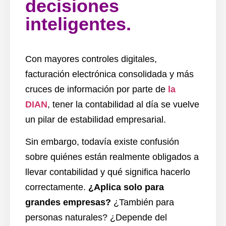
decisiones
inteligentes.
Con mayores controles digitales,
facturación electrónica consolidada y más
cruces de información por parte de
la
DIAN
, tener la contabilidad al día se vuelve
un pilar de estabilidad empresarial.
Sin embargo, todavía existe confusión
sobre quiénes están realmente obligados a
llevar contabilidad y qué significa hacerlo
correctamente.
¿Aplica solo para
grandes empresas?
¿También para
personas naturales? ¿Depende del