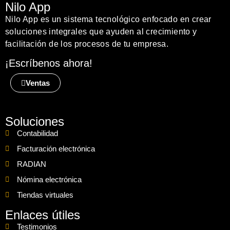
Nilo App
Nilo App es un sistema tecnológico enfocado en crear
soluciones integrales que ayuden al crecimiento y
facilitación de los procesos de tu empresa.
¡Escríbenos ahora!
Ventas
Soluciones
Contabilidad
Facturación electrónica
RADIAN
Nómina electrónica
Tiendas virtuales
Enlaces útiles
Testimonios