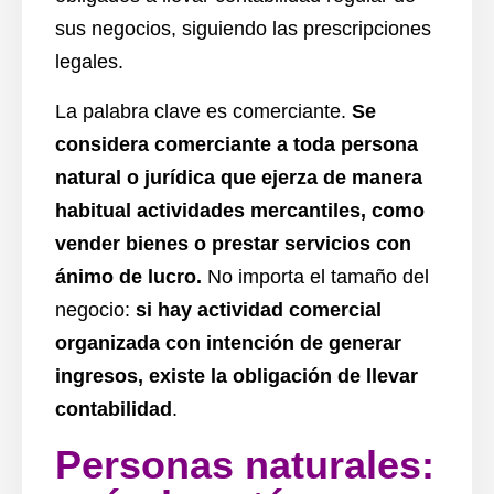
sus negocios, siguiendo las prescripciones
legales.
La palabra clave es comerciante.
Se
considera comerciante a toda persona
natural o jurídica que ejerza de manera
habitual actividades mercantiles, como
vender bienes o prestar servicios con
ánimo de lucro.
No importa el tamaño del
negocio:
si hay actividad comercial
organizada con intención de generar
ingresos, existe la obligación de llevar
contabilidad
.
Personas naturales: