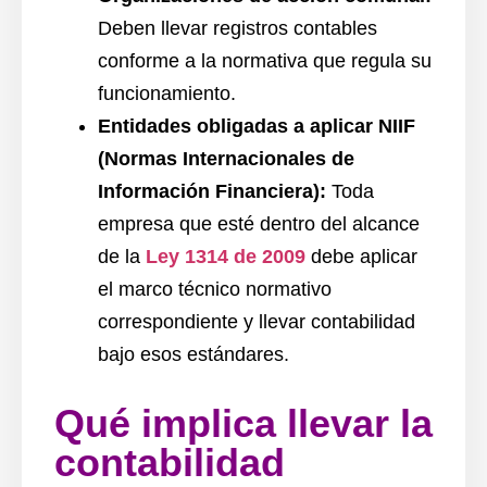
Deben llevar registros contables
conforme a la normativa que regula su
funcionamiento.
Entidades obligadas a aplicar NIIF
(Normas Internacionales de
Información Financiera):
Toda
empresa que esté dentro del alcance
de la
Ley 1314 de 2009
debe aplicar
el marco técnico normativo
correspondiente y llevar contabilidad
bajo esos estándares.
Qué implica llevar la
contabilidad