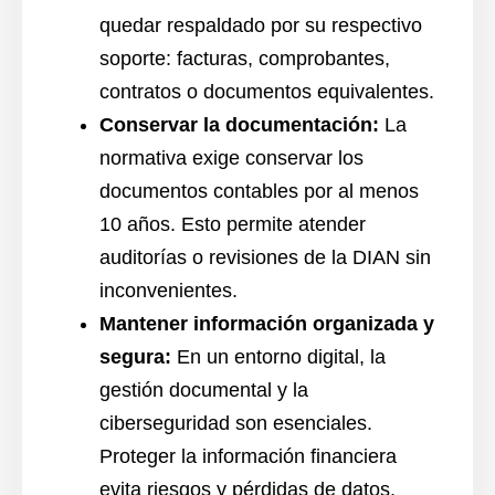
quedar respaldado por su respectivo
soporte: facturas, comprobantes,
contratos o documentos equivalentes.
Conservar la documentación:
La
normativa exige conservar los
documentos contables por al menos
10 años. Esto permite atender
auditorías o revisiones de la DIAN sin
inconvenientes.
Mantener información organizada y
segura:
En un entorno digital, la
gestión documental y la
ciberseguridad son esenciales.
Proteger la información financiera
evita riesgos y pérdidas de datos.