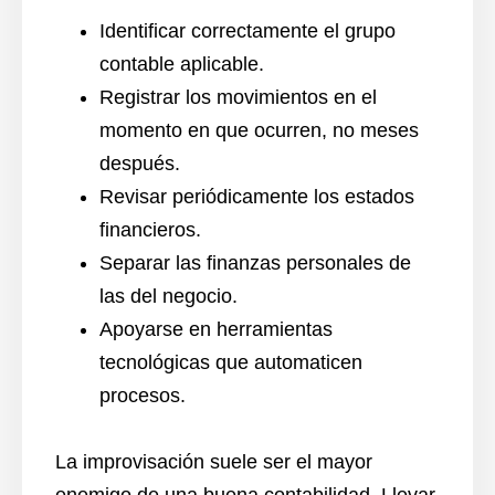
Identificar correctamente el grupo
contable aplicable.
Registrar los movimientos en el
momento en que ocurren, no meses
después.
Revisar periódicamente los estados
financieros.
Separar las finanzas personales de
las del negocio.
Apoyarse en herramientas
tecnológicas que automaticen
procesos.
La improvisación suele ser el mayor