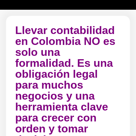
Llevar contabilidad
en Colombia NO es
solo una
formalidad. Es una
obligación legal
para muchos
negocios y una
herramienta clave
para crecer con
orden y tomar