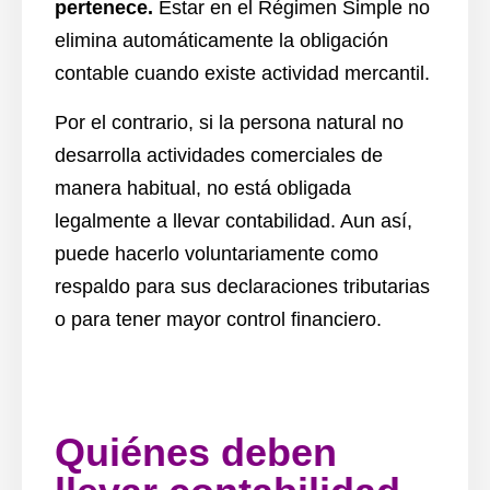
pertenece.
Estar en el Régimen Simple no
elimina automáticamente la obligación
contable cuando existe actividad mercantil.
Por el contrario, si la persona natural no
desarrolla actividades comerciales de
manera habitual, no está obligada
legalmente a llevar contabilidad. Aun así,
puede hacerlo voluntariamente como
respaldo para sus declaraciones tributarias
o para tener mayor control financiero.
Quiénes deben