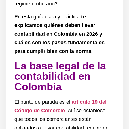
régimen tributario?
En esta guía clara y práctica
te
explicamos quiénes deben llevar
contabilidad en Colombia en 2026 y
cuáles son los pasos fundamentales
para cumplir bien con la norma.
La base legal de la
contabilidad en
Colombia
El punto de partida es el
artículo 19 del
Código de Comercio
. Allí se establece
que todos los comerciantes están
obligados a llevar contabilidad regular de