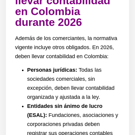
llevar contabilidad
en Colombia
durante 2026
Además de los comerciantes, la normativa
vigente incluye otros obligados. En 2026,
deben llevar contabilidad en Colombia:
Personas jurídicas:
Todas las
sociedades comerciales, sin
excepción, deben llevar contabilidad
organizada y ajustada a la ley.
Entidades sin ánimo de lucro
(ESAL):
Fundaciones, asociaciones y
corporaciones privadas deben
registrar sus operaciones contables