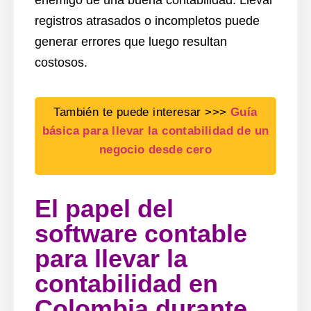
enemigo de una buena contabilidad. Llevar
registros atrasados o incompletos puede
generar errores que luego resultan
costosos.
También te puede interesar >>>
Guía
básica para llevar la contabilidad de un
negocio desde cero
El papel del
software contable
para llevar la
contabilidad en
Colombia durante