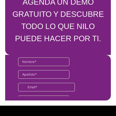
AGENDA UN DEMO
GRATUITO Y DESCUBRE
TODO LO QUE NILO
PUEDE HACER POR TI.