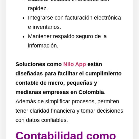
rapidez.
Integrarse con facturación electrónica
e inventarios.
Mantener respaldo seguro de la
información.
Soluciones como
Nilo App
están
diseñadas para facilitar el cumplimiento
contable de micro, pequeñas y
medianas empresas en Colombia
.
Además de simplificar procesos, permiten
tener claridad financiera y tomar decisiones
con datos confiables.
Contabilidad como