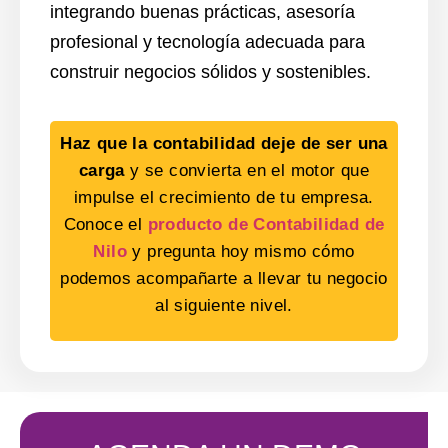
integrando buenas prácticas, asesoría
profesional y tecnología adecuada para
construir negocios sólidos y sostenibles.
Haz que la contabilidad deje de ser una
carga
y se convierta en el motor que
impulse el crecimiento de tu empresa.
Conoce el
producto de Contabilidad de
Nilo
y pregunta hoy mismo cómo
podemos acompañarte a llevar tu negocio
al siguiente nivel.