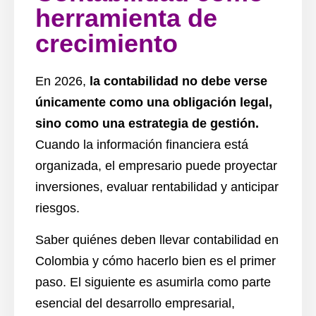
herramienta de
crecimiento
En 2026,
la contabilidad no debe verse
únicamente como una obligación legal,
sino como una estrategia de gestión.
Cuando la información financiera está
organizada, el empresario puede proyectar
inversiones, evaluar rentabilidad y anticipar
riesgos.
Saber quiénes deben llevar contabilidad en
Colombia y cómo hacerlo bien es el primer
paso. El siguiente es asumirla como parte
esencial del desarrollo empresarial,