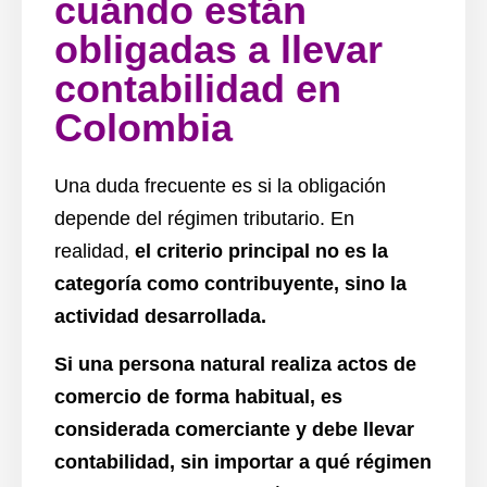
cuándo están
obligadas a llevar
contabilidad en
Colombia
Una duda frecuente es si la obligación
depende del régimen tributario. En
realidad,
el criterio principal no es la
categoría como contribuyente, sino la
actividad desarrollada.
Si una persona natural realiza actos de
comercio de forma habitual, es
considerada comerciante y debe llevar
contabilidad, sin importar a qué régimen