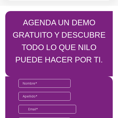
AGENDA UN DEMO
GRATUITO Y DESCUBRE
TODO LO QUE NILO
PUEDE HACER POR TI.