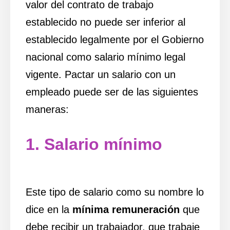
valor del contrato de trabajo
establecido no puede ser inferior al
establecido legalmente por el Gobierno
nacional como salario mínimo legal
vigente. Pactar un salario con un
empleado puede ser de las siguientes
maneras:
1. Salario mínimo
Este tipo de salario como su nombre lo
dice en la
mínima remuneración
que
debe recibir un trabajador, que trabaje