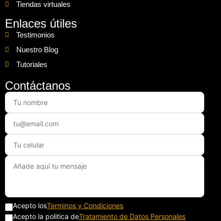
Tiendas virtuales
Enlaces útiles
Testimonios
Nuestro Blog
Tutoriales
Contáctanos
Acepto los
Terminos y Condiciones
Acepto la politica de
Tratamiento de Datos Personales