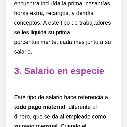
encuentra incluída la prima, cesantías,
horas extra, recargos, y demás
conceptos. A este tipo de trabajadores
se les liquida su prima
porcentualmente, cada mes junto a su
salario.
3. Salario en especie
Este tipo de salario hace referencia a
todo pago material
, diferente al
dinero, que se da al empleado como
su pago mensual. Cuando el