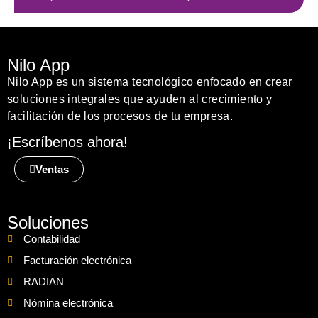
Nilo App
Nilo App es un sistema tecnológico enfocado en crear
soluciones integrales que ayuden al crecimiento y
facilitación de los procesos de tu empresa.
¡Escríbenos ahora!
Ventas
Soluciones
Contabilidad
Facturación electrónica
RADIAN
Nómina electrónica