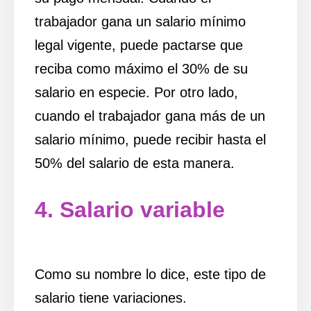
trabajador gana un salario mínimo
legal vigente, puede pactarse que
reciba como máximo el 30% de su
salario en especie. Por otro lado,
cuando el trabajador gana más de un
salario mínimo, puede recibir hasta el
50% del salario de esta manera.
4. Salario variable
Como su nombre lo dice, este tipo de
salario tiene variaciones.