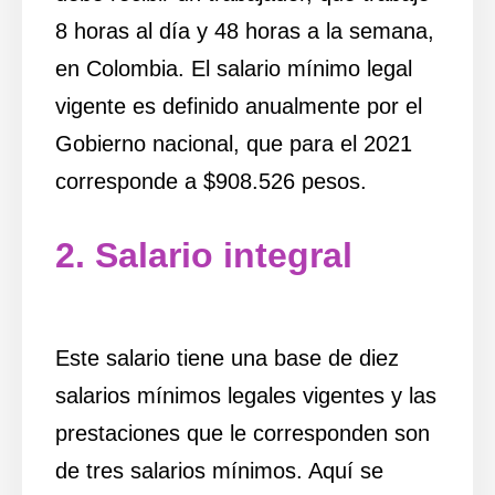
8 horas al día y 48 horas a la semana,
en Colombia. El salario mínimo legal
vigente es definido anualmente por el
Gobierno nacional, que para el 2021
corresponde a $908.526 pesos.
2. Salario integral
Este salario tiene una base de diez
salarios mínimos legales vigentes y las
prestaciones que le corresponden son
de tres salarios mínimos. Aquí se