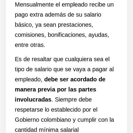
Mensualmente el empleado recibe un
pago extra además de su salario
básico, ya sean prestaciones,
comisiones, bonificaciones, ayudas,
entre otras.
Es de resaltar que cualquiera sea el
tipo de salario que se vaya a pagar al
empleado,
debe ser acordado de
manera previa por las partes
involucradas
. Siempre debe
respetarse lo establecido por el
Gobierno colombiano y cumplir con la
cantidad mínima salarial