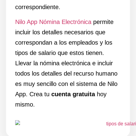
correspondiente.
Nilo App Nómina Electrónica
permite
incluir los detalles necesarios que
correspondan a los empleados y los
tipos de salario que estos tienen.
Llevar la nómina electrónica e incluir
todos los detalles del recurso humano
es muy sencillo con el sistema de Nilo
App. Crea tu
cuenta gratuita
hoy
mismo.