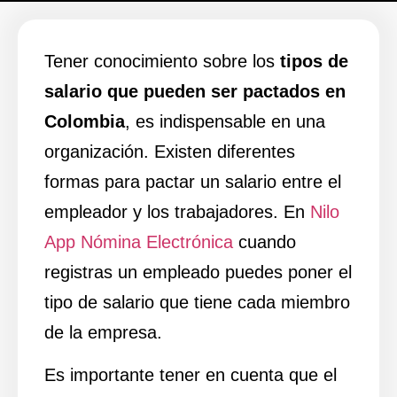
Tener conocimiento sobre los
tipos de
salario que pueden ser pactados en
Colombia
, es indispensable en una
organización. Existen diferentes
formas para pactar un salario entre el
empleador y los trabajadores. En
Nilo
App Nómina Electrónica
cuando
registras un empleado puedes poner el
tipo de salario que tiene cada miembro
de la empresa.
Es importante tener en cuenta que el