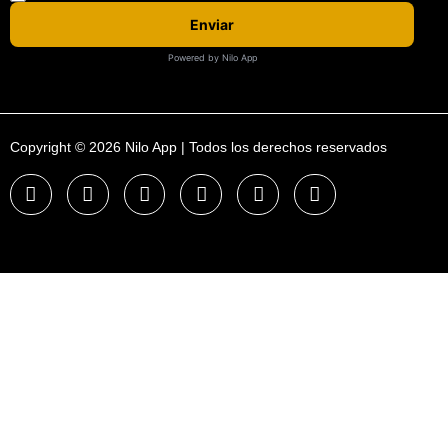
Enviar
Powered by Nilo App
Copyright © 2026 Nilo App | Todos los derechos reservados