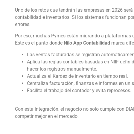
Uno de los retos que tendrán las empresas en 2026 será 
contabilidad e inventarios. Si los sistemas funcionan po
errores.
Por eso, muchas Pymes están migrando a plataformas qu
Este es el punto donde
Nilo App Contabilidad
marca dife
Las ventas facturadas se registran automáticament
Aplica las reglas contables basadas en NIIF definid
hacer los registros manualmente.
Actualiza el Kardex de inventario en tiempo real.
Centraliza facturación, finanzas e informes en un s
Facilita el trabajo del contador y evita reprocesos.
Con esta integración, el negocio no solo cumple con DI
competir mejor en el mercado.