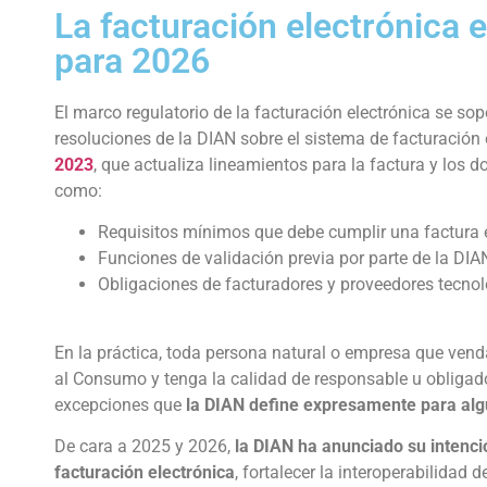
La facturación electrónica 
para 2026
El marco regulatorio de la facturación electrónica se s
resoluciones de la DIAN sobre el sistema de facturación e
2023
, que actualiza lineamientos para la factura y los
como:
Requisitos mínimos que debe cumplir una factura e
Funciones de validación previa por parte de la DIA
Obligaciones de facturadores y proveedores tecnol
En la práctica, toda persona natural o empresa que vend
al Consumo y tenga la calidad de responsable u obligad
excepciones que
la DIAN define expresamente para alg
De cara a 2025 y 2026,
la DIAN ha anunciado su intenci
facturación electrónica
, fortalecer la interoperabilida