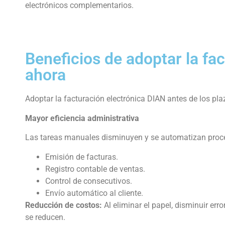
electrónicos complementarios.
Beneficios de adoptar la fa
ahora
Adoptar la facturación electrónica DIAN antes de los pla
Mayor eficiencia administrativa
Las tareas manuales disminuyen y se automatizan pro
Emisión de facturas.
Registro contable de ventas.
Control de consecutivos.
Envío automático al cliente.
Reducción de costos:
Al eliminar el papel, disminuir er
se reducen.