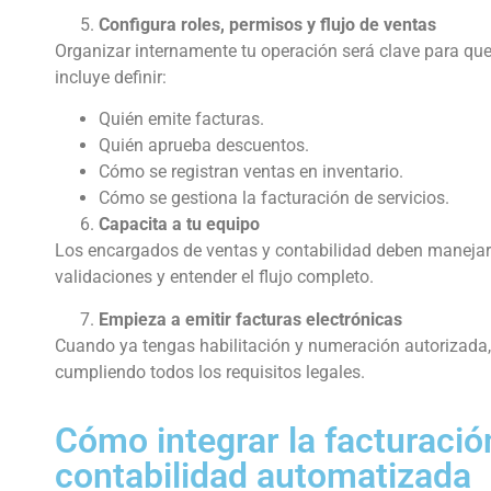
Configura roles, permisos y flujo de ventas
Organizar internamente tu operación será clave para que
incluye definir:
Quién emite facturas.
Quién aprueba descuentos.
Cómo se registran ventas en inventario.
Cómo se gestiona la facturación de servicios.
Capacita a tu equipo
Los encargados de ventas y contabilidad deben manejar e
validaciones y entender el flujo completo.
Empieza a emitir facturas electrónicas
Cuando ya tengas habilitación y numeración autorizada, 
cumpliendo todos los requisitos legales.
Cómo integrar la facturació
contabilidad automatizada