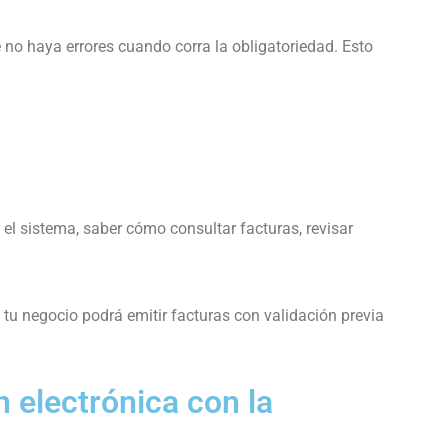
 no haya errores cuando corra la obligatoriedad. Esto
l sistema, saber cómo consultar facturas, revisar
tu negocio podrá emitir facturas con validación previa
n electrónica con la