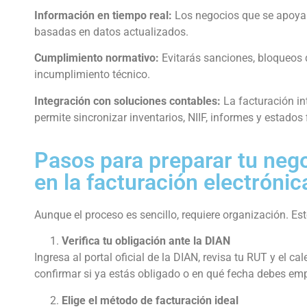
Información en tiempo real:
Los negocios que se apoya
basadas en datos actualizados.
Cumplimiento normativo:
Evitarás sanciones, bloqueos
incumplimiento técnico.
Integración con soluciones contables:
La facturación i
permite sincronizar inventarios, NIIF, informes y estado
Pasos para preparar tu nego
en la facturación electróni
Aunque el proceso es sencillo, requiere organización. E
Verifica tu obligación ante la DIAN
Ingresa al portal oficial de la DIAN, revisa tu RUT y el c
confirmar si ya estás obligado o en qué fecha debes empe
Elige el método de facturación ideal