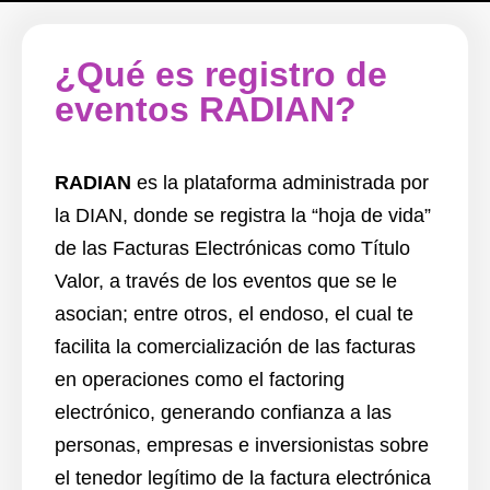
¿Qué es registro de
eventos RADIAN?
RADIAN
es la plataforma administrada por
la DIAN, donde se registra la
“hoja de vida”
de las Facturas Electrónicas como
Título
Valor,
a través de los eventos que se le
asocian; entre otros, el endoso, el cual te
facilita la comercialización de las facturas
en operaciones como el factoring
electrónico,
generando confianza
a las
personas, empresas e inversionistas sobre
el tenedor legítimo de la factura electrónica