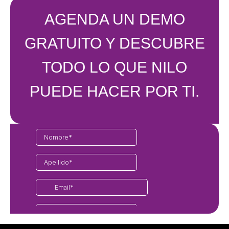
AGENDA UN DEMO
GRATUITO Y DESCUBRE
TODO LO QUE NILO
PUEDE HACER POR TI.