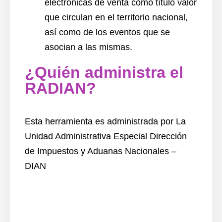
electrónicas de venta como título valor
que circulan en el territorio nacional,
así como de los eventos que se
asocian a las mismas.
¿Quién administra el
RADIAN?
Esta herramienta
es administrada por La
Unidad Administrativa Especial Dirección
de Impuestos y Aduanas Nacionales
–
DIAN