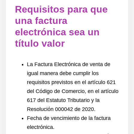
Requisitos para que
una factura
electrónica sea un
título valor
La
Factura Electrónica
de venta de
igual manera debe cumplir los
requisitos previstos en el artículo 621
del
Código de Comercio
, en el artículo
617 del Estatuto Tributario y la
Resolución 000042 de 2020.
Fecha de
vencimiento
de la
factura
electrónica.