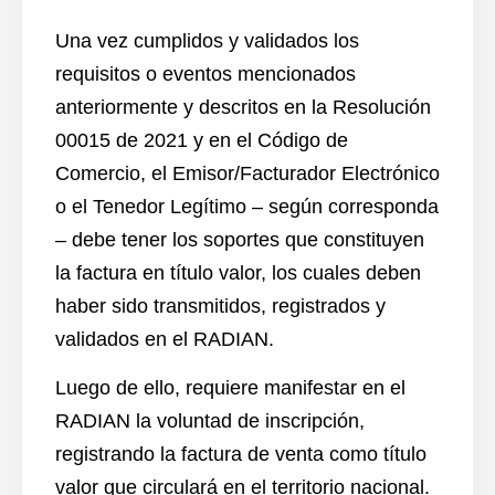
Una vez cumplidos y validados los
requisitos o eventos mencionados
anteriormente y descritos en la
Resolución
00015 de 2021
y en el Código de
Comercio, el
Emisor/Facturador Electrónico
o el Tenedor Legítimo – según corresponda
– debe tener los soportes que constituyen
la factura en título valor, los cuales deben
haber sido transmitidos, registrados y
validados en el
RADIAN
.
Luego de ello, requiere manifestar en el
RADIAN la voluntad de inscripción,
registrando la factura de venta como título
valor que circulará en el territorio nacional.