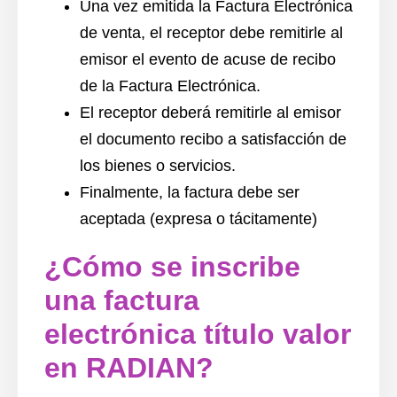
Una vez
emitida
la Factura Electrónica
de venta, el receptor debe remitirle al
emisor el evento de acuse de recibo
de la Factura Electrónica.
El
receptor
deberá remitirle al emisor
el documento recibo a satisfacción de
los
bienes o servicios.
Finalmente, la factura debe ser
aceptada
(expresa o tácitamente)
¿Cómo se inscribe
una factura
electrónica título valor
en RADIAN?