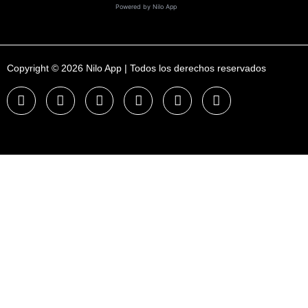
Powered by Nilo App
Copyright © 2026 Nilo App | Todos los derechos reservados