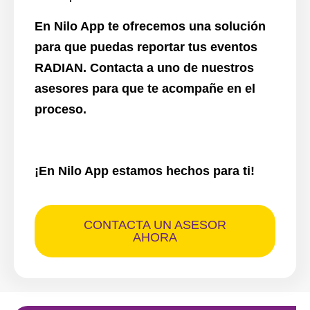
En Nilo App te ofrecemos una solución
para que puedas reportar tus eventos
RADIAN. Contacta a uno de nuestros
asesores para que te acompañe en el
proceso.
¡En Nilo App estamos hechos para ti!
CONTACTA UN ASESOR
AHORA