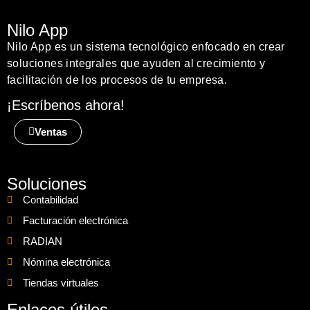
Nilo App
Nilo App es un sistema tecnológico enfocado en crear
soluciones integrales que ayuden al crecimiento y
facilitación de los procesos de tu empresa.
¡Escríbenos ahora!
Ventas
Soluciones
Contabilidad
Facturación electrónica
RADIAN
Nómina electrónica
Tiendas virtuales
Enlaces útiles