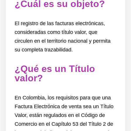
¿Cuál es su objeto?
El registro de las facturas electrónicas,
consideradas como título valor, que
circulen en el territorio nacional y permita
su completa trazabilidad.
¿Qué es un Título
valor?
En Colombia, los requisitos para que una
Factura Electrónica de venta sea un Título
Valor, están regulados en el Código de
Comercio en el Capítulo 53 del Título 2 de