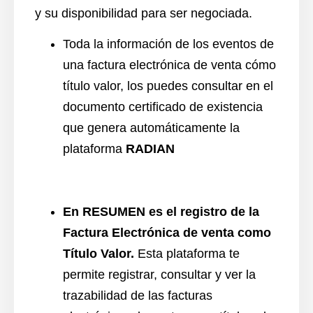
y su disponibilidad para ser negociada.
Toda la información de los eventos de
una factura electrónica de venta cómo
título valor, los puedes
consultar en el
documento certificado
de existencia
que genera automáticamente la
plataforma
RADIAN
En RESUMEN es el registro de la
Factura Electrónica de venta como
Título Valor.
Esta plataforma te
permite registrar, consultar y ver la
trazabilidad de las facturas