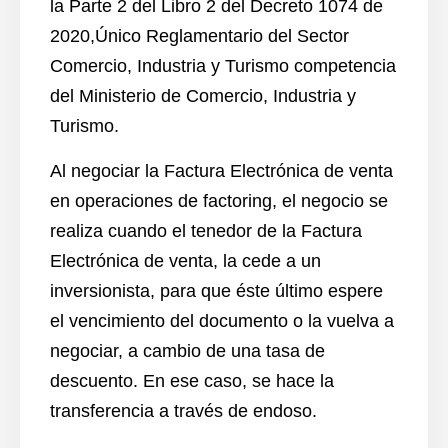
la Parte 2 del Libro 2 del Decreto 1074 de
2020,
Único Reglamentario
del Sector
Comercio, Industria y Turismo competencia
del Ministerio de Comercio, Industria y
Turismo.
Al negociar la
Factura Electrónica
de venta
en operaciones de factoring, el negocio se
realiza cuando el tenedor de la
Factura
Electrónica
de venta, la cede a un
inversionista, para que éste último espere
el vencimiento del documento o la vuelva a
negociar, a cambio de una tasa de
descuento. En ese caso, se hace la
transferencia a través de
endoso
.